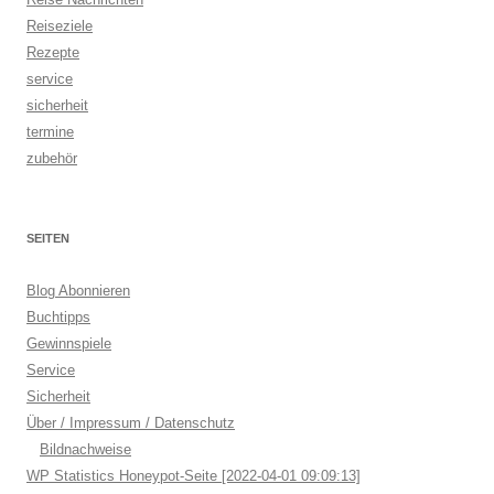
Reiseziele
Rezepte
service
sicherheit
termine
zubehör
SEITEN
Blog Abonnieren
Buchtipps
Gewinnspiele
Service
Sicherheit
Über / Impressum / Datenschutz
Bildnachweise
WP Statistics Honeypot-Seite [2022-04-01 09:09:13]