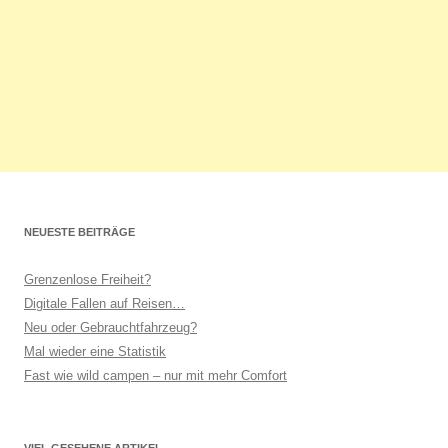
NEUESTE BEITRÄGE
Grenzenlose Freiheit?
Digitale Fallen auf Reisen…
Neu oder Gebrauchtfahrzeug?
Mal wieder eine Statistik
Fast wie wild campen – nur mit mehr Comfort
VIEL GESEHENE ARTIKEL