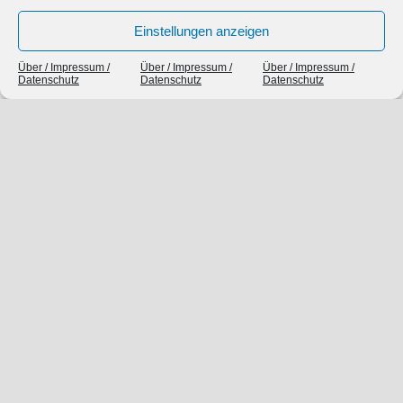
Einstellungen anzeigen
Über / Impressum /
Über / Impressum /
Über / Impressum /
Datenschutz
Datenschutz
Datenschutz