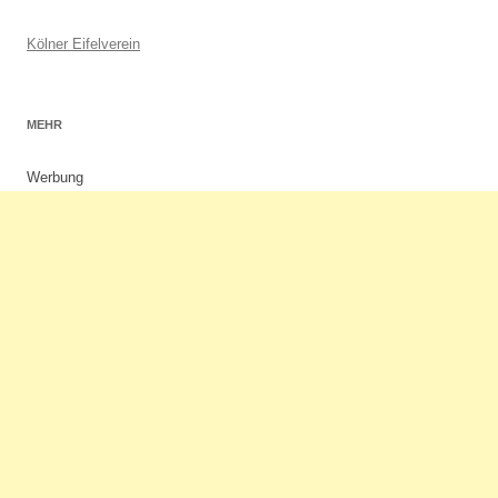
Kölner Eifelverein
MEHR
Werbung