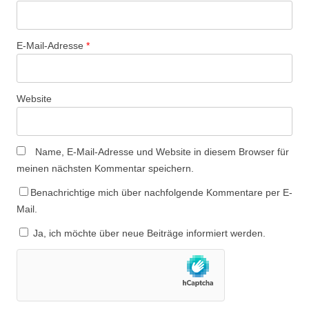
E-Mail-Adresse
*
Website
Name, E-Mail-Adresse und Website in diesem Browser für
meinen nächsten Kommentar speichern.
Benachrichtige mich über nachfolgende Kommentare per E-
Mail.
Ja, ich möchte über neue Beiträge informiert werden.