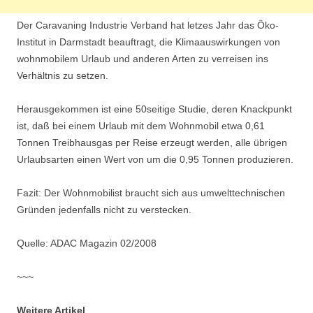
Der Caravaning Industrie Verband hat letzes Jahr das Öko-
Institut in Darmstadt beauftragt, die Klimaauswirkungen von
wohnmobilem Urlaub und anderen Arten zu verreisen ins
Verhältnis zu setzen.
Herausgekommen ist eine 50seitige Studie, deren Knackpunkt
ist, daß bei einem Urlaub mit dem Wohnmobil etwa 0,61
Tonnen Treibhausgas per Reise erzeugt werden, alle übrigen
Urlaubsarten einen Wert von um die 0,95 Tonnen produzieren.
Fazit: Der Wohnmobilist braucht sich aus umwelttechnischen
Gründen jedenfalls nicht zu verstecken.
Quelle: ADAC Magazin 02/2008
~~~
Weitere Artikel