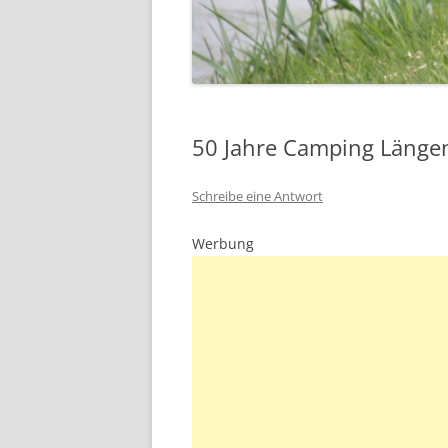
50 Jahre Camping Längen
Schreibe eine Antwort
Werbung