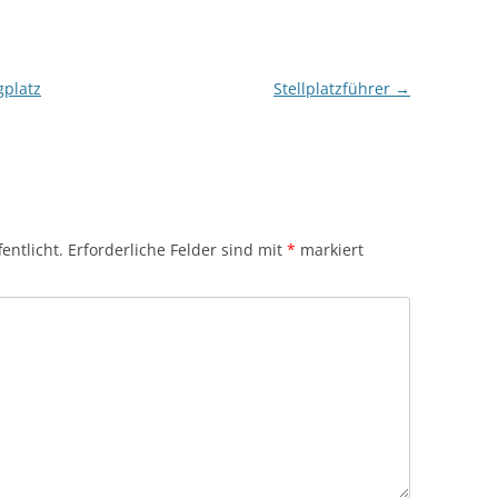
platz
Stellplatzführer
→
entlicht.
Erforderliche Felder sind mit
*
markiert