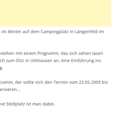
 im Winter auf dem Campingplatz in Längenfeld im
 Bestehen mit einem Programm, das sich sehen lasen
ch zum Ötzi in Umhausen an, eine Einführung ins
g.
ramm, der sollte sich den Termin vom 23.05.2009 bis
servieren…
ve Stellplatz ist man dabei.