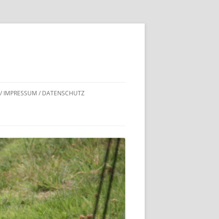
 / IMPRESSUM / DATENSCHUTZ
DNACHWEISE