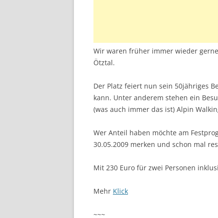
Wir waren früher immer wieder gerne
Ötztal.
Der Platz feiert nun sein 50jähriges
kann. Unter anderem stehen ein Besu
(was auch immer das ist) Alpin Walkin
Wer Anteil haben möchte am Festprog
30.05.2009 merken und schon mal re
Mit 230 Euro für zwei Personen inklusi
Mehr
Klick
~~~