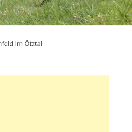
feld im Ötztal