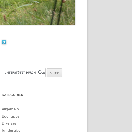
KATEGORIEN
Allgemein
Buchtipps
Diverses
fundgrube