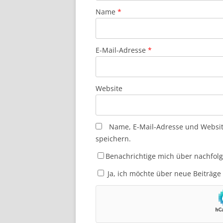
Name
*
E-Mail-Adresse
*
Website
Name, E-Mail-Adresse und Websi
speichern.
Benachrichtige mich über nachfol
Ja, ich möchte über neue Beiträge