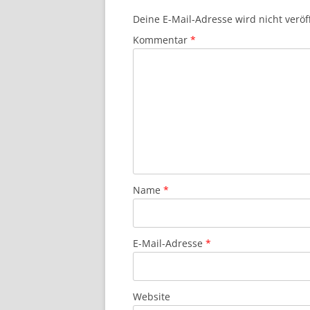
Deine E-Mail-Adresse wird nicht veröff
Kommentar
*
Name
*
E-Mail-Adresse
*
Website