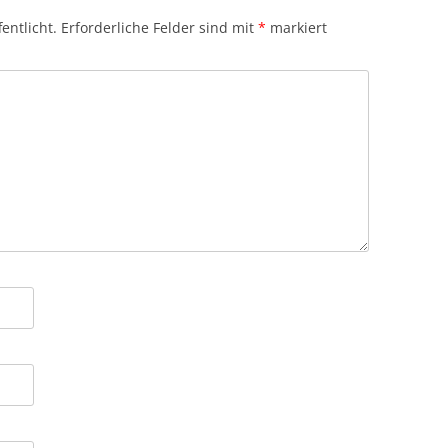
entlicht.
Erforderliche Felder sind mit
*
markiert