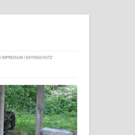
 / IMPRESSUM / DATENSCHUTZ
DNACHWEISE