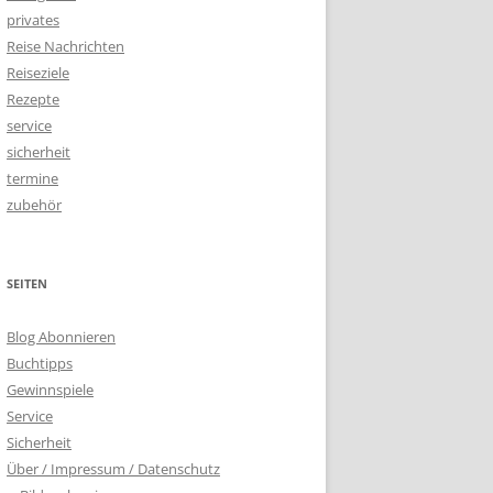
privates
Reise Nachrichten
Reiseziele
Rezepte
service
sicherheit
termine
zubehör
SEITEN
Blog Abonnieren
Buchtipps
Gewinnspiele
Service
Sicherheit
Über / Impressum / Datenschutz