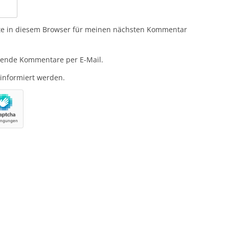
te in diesem Browser für meinen nächsten Kommentar
gende Kommentare per E-Mail.
 informiert werden.