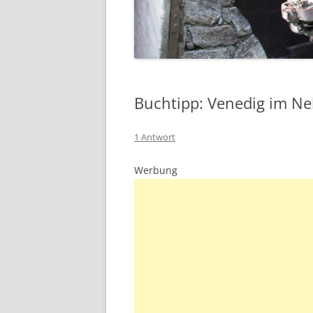
Buchtipp: Venedig im Ne
1 Antwort
Werbung