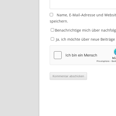
Name, E-Mail-Adresse und Websi
speichern.
Benachrichtige mich über nachfol
Ja, ich möchte über neue Beiträge