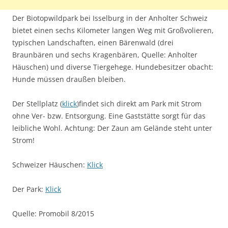
Der Biotopwildpark bei Isselburg in der Anholter Schweiz
bietet einen sechs Kilometer langen Weg mit Großvolieren,
typischen Landschaften, einen Bärenwald (drei
Braunbären und sechs Kragenbären, Quelle: Anholter
Häuschen) und diverse Tiergehege. Hundebesitzer obacht:
Hunde müssen draußen bleiben.
Der Stellplatz (
klick
)findet sich direkt am Park mit Strom
ohne Ver- bzw. Entsorgung. Eine Gaststätte sorgt für das
leibliche Wohl. Achtung: Der Zaun am Gelände steht unter
Strom!
Schweizer Häuschen:
Klick
Der Park:
Klick
Quelle: Promobil 8/2015