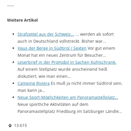
~~~
Weitere Artikel
Strafzettel aus der Schweiz...
... werden ab sofort
auch in Deutschland vollstreckt. Bisher war…
Haus der Berge in Südtirol / Sexten
Vor gut einem
Monat hat ein neues Zentrum für Besucher…
Leserbrief in der Promobil in Sachen Kühlschrank.
Auf einem Stellplatz wurde anscheinend heiß
diskutiert, wie man einen…
Camping Riviera
Es muß ja nicht immer Südtirol sein,
man kann ja…
Neue Sport-Möglichkeiten am Panoramastellplatz…
Neue sportliche Aktivitäten auf dem
Panoramastellplatz Friedburg im Salzburger Ländle…
13.615