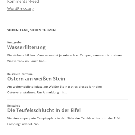
Kommentar-Feed
WordPress.org
SIEBEN TAGE, SIEBEN THEMEN