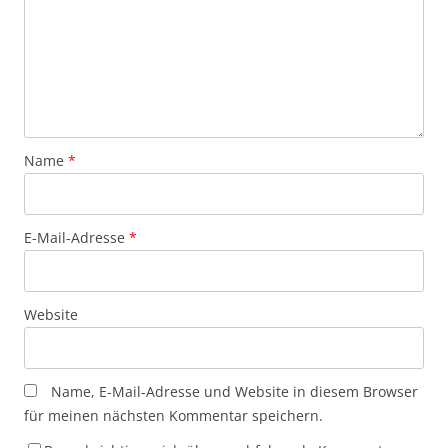
Name
*
E-Mail-Adresse
*
Website
Name, E-Mail-Adresse und Website in diesem Browser
für meinen nächsten Kommentar speichern.