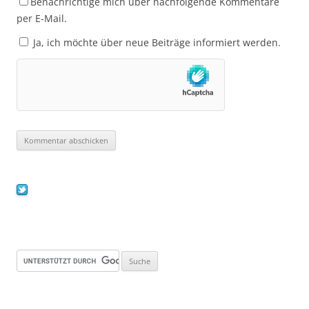
Benachrichtige mich über nachfolgende Kommentare
per E-Mail.
Ja, ich möchte über neue Beiträge informiert werden.