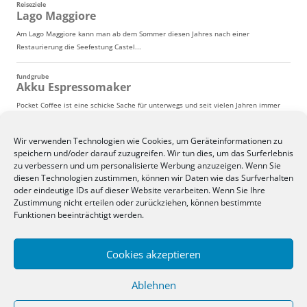
Wir verwenden Technologien wie Cookies, um Geräteinformationen zu
speichern und/oder darauf zuzugreifen. Wir tun dies, um das Surferlebnis
zu verbessern und um personalisierte Werbung anzuzeigen. Wenn Sie
diesen Technologien zustimmen, können wir Daten wie das Surfverhalten
oder eindeutige IDs auf dieser Website verarbeiten. Wenn Sie Ihre
Zustimmung nicht erteilen oder zurückziehen, können bestimmte
Funktionen beeinträchtigt werden.
Cookies akzeptieren
Ablehnen