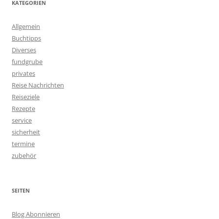
KATEGORIEN
Allgemein
Buchtipps
Diverses
fundgrube
privates
Reise Nachrichten
Reiseziele
Rezepte
service
sicherheit
termine
zubehör
SEITEN
Blog Abonnieren