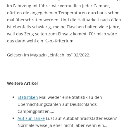
im Fahrzeug mitführe, wie vermutlich jeder Camper,
dürften die angegebenen Temperaturen durchaus schon
mal überschritten werden. Und die Haltbarkeit nach öffen
ist ebenfalls schwierig, meine Flaschen halten viele Jahre,
weil das Zeug selten zum Einsatz kommt. Für mich wäre
das dann wohl ein K.-o.-Kriterium.
Gelesen im Magazin „einfach los“ 02/2022.
~~~
Weitere Artikel
Statistiken
Mal wieder eine Statistik zu den
Übernachtungszahlen auf Deutschlands
Campingplätzen.…
Auf zur Tanke
Lust auf Autobahnraststättenessen?
Normalerweise ja eher nicht, aber wenn ein…