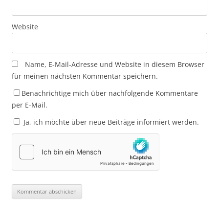
Website
Name, E-Mail-Adresse und Website in diesem Browser
für meinen nächsten Kommentar speichern.
Benachrichtige mich über nachfolgende Kommentare
per E-Mail.
Ja, ich möchte über neue Beiträge informiert werden.