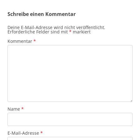
Schreibe einen Kommentar
Deine E-Mail-Adresse wird nicht veröffentlicht.
Erforderliche Felder sind mit
*
markiert
Kommentar
*
Name
*
E-Mail-Adresse
*