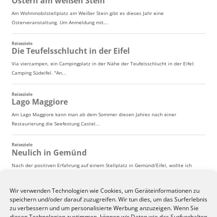
Wir verwenden Technologien wie Cookies, um Geräteinformationen zu
speichern und/oder darauf zuzugreifen. Wir tun dies, um das Surferlebnis
zu verbessern und um personalisierte Werbung anzuzeigen. Wenn Sie
diesen Technologien zustimmen, können wir Daten wie das Surfverhalten