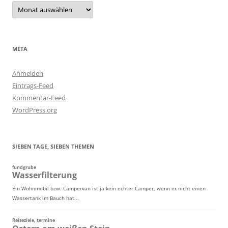
Archiv
META
Anmelden
Eintrags-Feed
Kommentar-Feed
WordPress.org
SIEBEN TAGE, SIEBEN THEMEN