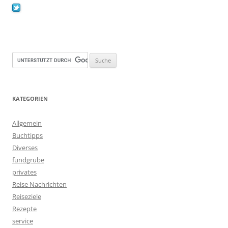
KATEGORIEN
Allgemein
Buchtipps
Diverses
fundgrube
privates
Reise Nachrichten
Reiseziele
Rezepte
service