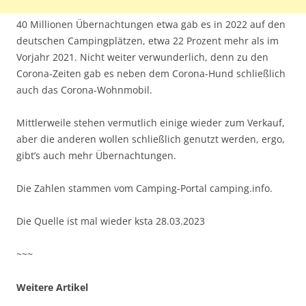
40 Millionen Übernachtungen etwa gab es in 2022 auf den
deutschen Campingplätzen, etwa 22 Prozent mehr als im
Vorjahr 2021. Nicht weiter verwunderlich, denn zu den
Corona-Zeiten gab es neben dem Corona-Hund schließlich
auch das Corona-Wohnmobil.
Mittlerweile stehen vermutlich einige wieder zum Verkauf,
aber die anderen wollen schließlich genutzt werden, ergo,
gibt’s auch mehr Übernachtungen.
Die Zahlen stammen vom Camping-Portal camping.info.
Die Quelle ist mal wieder ksta 28.03.2023
~~~
Weitere Artikel