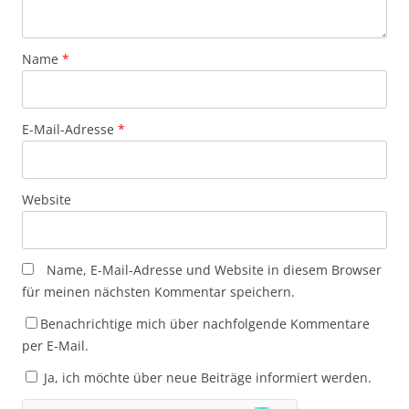
Name
*
E-Mail-Adresse
*
Website
Name, E-Mail-Adresse und Website in diesem Browser
für meinen nächsten Kommentar speichern.
Benachrichtige mich über nachfolgende Kommentare
per E-Mail.
Ja, ich möchte über neue Beiträge informiert werden.