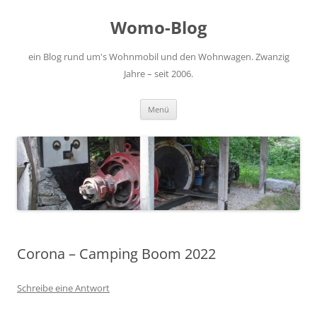
Zum
Inhalt
Womo-Blog
springen
ein Blog rund um's Wohnmobil und den Wohnwagen. Zwanzig
Jahre – seit 2006.
Menü
Corona – Camping Boom 2022
Schreibe eine Antwort