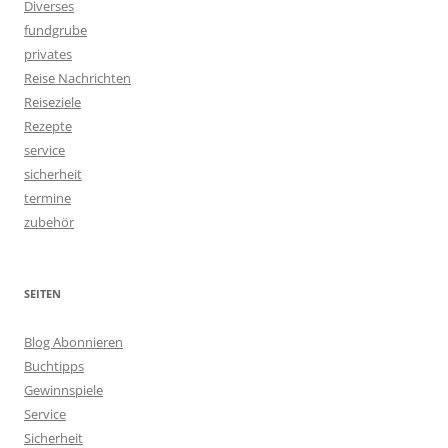
Diverses
fundgrube
privates
Reise Nachrichten
Reiseziele
Rezepte
service
sicherheit
termine
zubehör
SEITEN
Blog Abonnieren
Buchtipps
Gewinnspiele
Service
Sicherheit