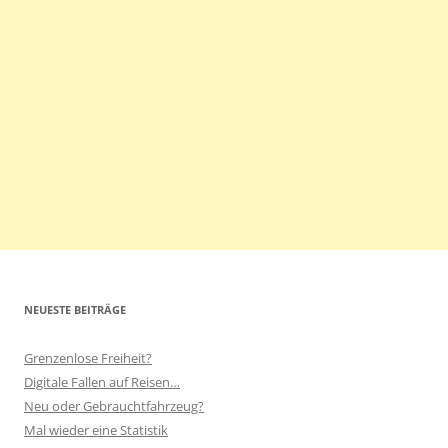
NEUESTE BEITRÄGE
Grenzenlose Freiheit?
Digitale Fallen auf Reisen…
Neu oder Gebrauchtfahrzeug?
Mal wieder eine Statistik