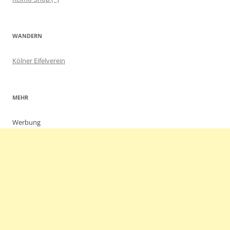
WANDERN
Kölner Eifelverein
MEHR
Werbung