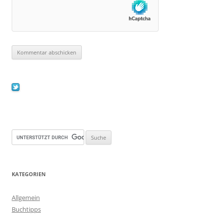
KATEGORIEN
Allgemein
Buchtipps