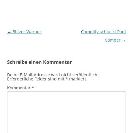
Beitragsnavigation
←
Blitzer Warner
Camplify schluckt Paul
Camper
→
Schreibe einen Kommentar
Deine E-Mail-Adresse wird nicht veröffentlicht.
Erforderliche Felder sind mit
*
markiert
Kommentar
*