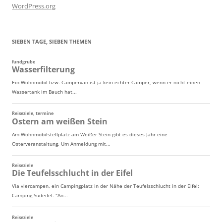
WordPress.org
SIEBEN TAGE, SIEBEN THEMEN