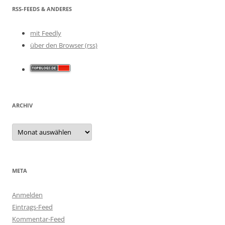
RSS-FEEDS & ANDERES
mit Feedly
über den Browser (rss)
ARCHIV
Archiv
META
Anmelden
Eintrags-Feed
Kommentar-Feed