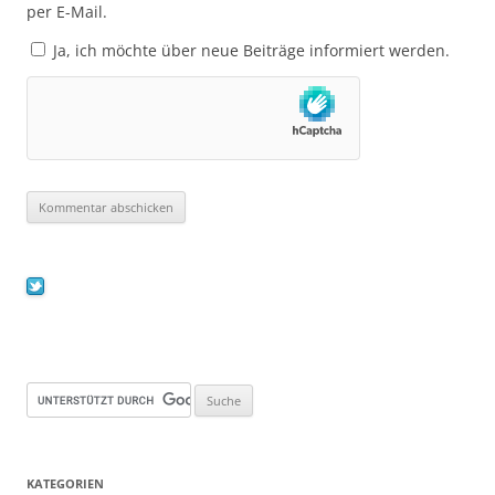
per E-Mail.
Ja, ich möchte über neue Beiträge informiert werden.
KATEGORIEN