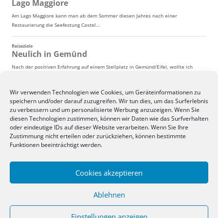
Wir verwenden Technologien wie Cookies, um Geräteinformationen zu
speichern und/oder darauf zuzugreifen. Wir tun dies, um das Surferlebnis
zu verbessern und um personalisierte Werbung anzuzeigen. Wenn Sie
diesen Technologien zustimmen, können wir Daten wie das Surfverhalten
oder eindeutige IDs auf dieser Website verarbeiten. Wenn Sie Ihre
Zustimmung nicht erteilen oder zurückziehen, können bestimmte
Funktionen beeinträchtigt werden.
Cookies akzeptieren
Ablehnen
Einstellungen anzeigen