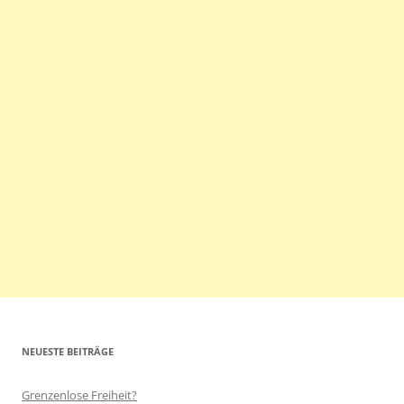
NEUESTE BEITRÄGE
Grenzenlose Freiheit?