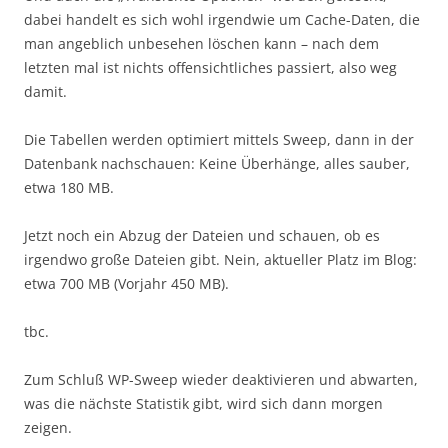
dabei handelt es sich wohl irgendwie um Cache-Daten, die
man angeblich unbesehen löschen kann – nach dem
letzten mal ist nichts offensichtliches passiert, also weg
damit.
Die Tabellen werden optimiert mittels Sweep, dann in der
Datenbank nachschauen: Keine Überhänge, alles sauber,
etwa 180 MB.
Jetzt noch ein Abzug der Dateien und schauen, ob es
irgendwo große Dateien gibt. Nein, aktueller Platz im Blog:
etwa 700 MB (Vorjahr 450 MB).
tbc.
Zum Schluß WP-Sweep wieder deaktivieren und abwarten,
was die nächste Statistik gibt, wird sich dann morgen
zeigen.