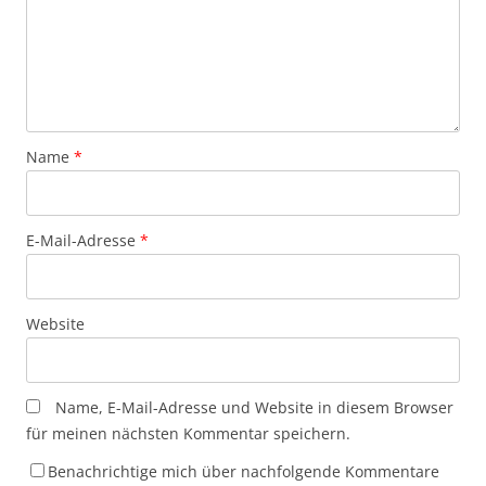
Name
*
E-Mail-Adresse
*
Website
Name, E-Mail-Adresse und Website in diesem Browser
für meinen nächsten Kommentar speichern.
Benachrichtige mich über nachfolgende Kommentare