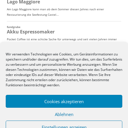
Wir verwenden Technologien wie Cookies, um Geräteinformationen zu
speichern und/oder darauf zuzugreifen. Wir tun dies, um das Surferlebnis
zu verbessern und um personalisierte Werbung anzuzeigen. Wenn Sie
diesen Technologien zustimmen, können wir Daten wie das Surfverhalten
oder eindeutige IDs auf dieser Website verarbeiten. Wenn Sie Ihre
Zustimmung nicht erteilen oder zurückziehen, können bestimmte
Funktionen beeinträchtigt werden.
Cookies akzeptieren
Ablehnen
Einstellungen anzeigen