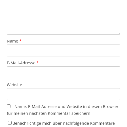
Name
*
E-Mail-Adresse
*
Website
Name, E-Mail-Adresse und Website in diesem Browser
für meinen nächsten Kommentar speichern.
Benachrichtige mich über nachfolgende Kommentare