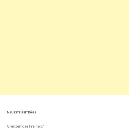
NEUESTE BEITRÄGE
Grenzenlose Freiheit?