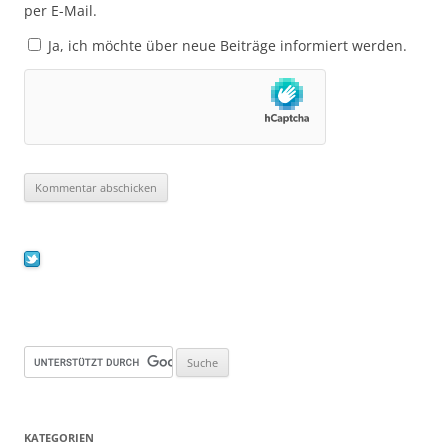
per E-Mail.
Ja, ich möchte über neue Beiträge informiert werden.
KATEGORIEN