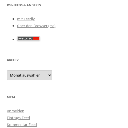
RSS-FEEDS & ANDERES
mit Feedly
über den Browser (rss)
ARCHIV
Archiv
META
Anmelden
Eintrags-Feed
Kommentar-Feed