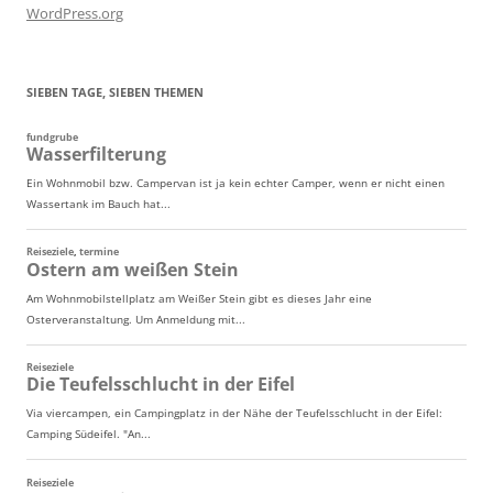
WordPress.org
SIEBEN TAGE, SIEBEN THEMEN