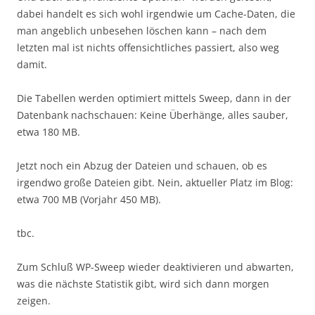
dabei handelt es sich wohl irgendwie um Cache-Daten, die
man angeblich unbesehen löschen kann – nach dem
letzten mal ist nichts offensichtliches passiert, also weg
damit.
Die Tabellen werden optimiert mittels Sweep, dann in der
Datenbank nachschauen: Keine Überhänge, alles sauber,
etwa 180 MB.
Jetzt noch ein Abzug der Dateien und schauen, ob es
irgendwo große Dateien gibt. Nein, aktueller Platz im Blog:
etwa 700 MB (Vorjahr 450 MB).
tbc.
Zum Schluß WP-Sweep wieder deaktivieren und abwarten,
was die nächste Statistik gibt, wird sich dann morgen
zeigen.