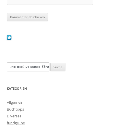
KATEGORIEN
Allgemein
Buchtipps
Diverses
fundgrube