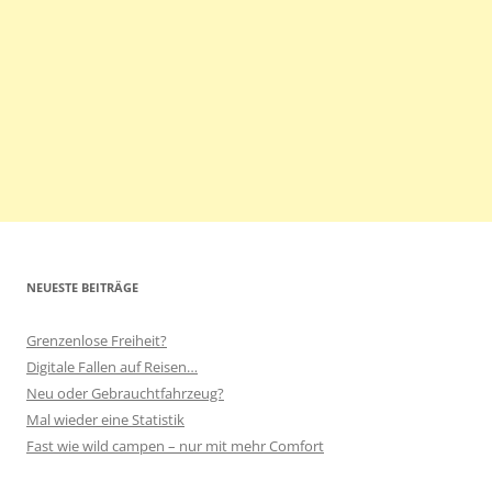
NEUESTE BEITRÄGE
Grenzenlose Freiheit?
Digitale Fallen auf Reisen…
Neu oder Gebrauchtfahrzeug?
Mal wieder eine Statistik
Fast wie wild campen – nur mit mehr Comfort