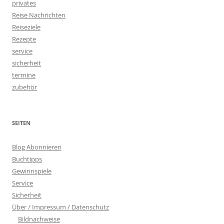
privates
Reise Nachrichten
Reiseziele
Rezepte
service
sicherheit
termine
zubehör
SEITEN
Blog Abonnieren
Buchtipps
Gewinnspiele
Service
Sicherheit
Über / Impressum / Datenschutz
Bildnachweise