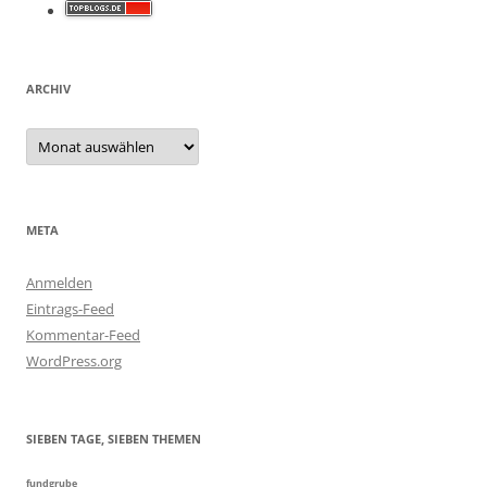
ARCHIV
Archiv
META
Anmelden
Eintrags-Feed
Kommentar-Feed
WordPress.org
SIEBEN TAGE, SIEBEN THEMEN