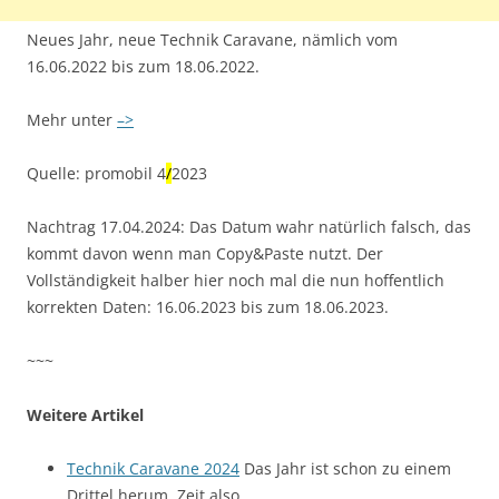
Neues Jahr, neue Technik Caravane, nämlich vom
16.06.2022 bis zum 18.06.2022.
Mehr unter
–>
Quelle: promobil 4
/
2023
Nachtrag 17.04.2024: Das Datum wahr natürlich falsch, das
kommt davon wenn man Copy&Paste nutzt. Der
Vollständigkeit halber hier noch mal die nun hoffentlich
korrekten Daten: 16.06.2023 bis zum 18.06.2023.
~~~
Weitere Artikel
Technik Caravane 2024
Das Jahr ist schon zu einem
Drittel herum, Zeit also,…