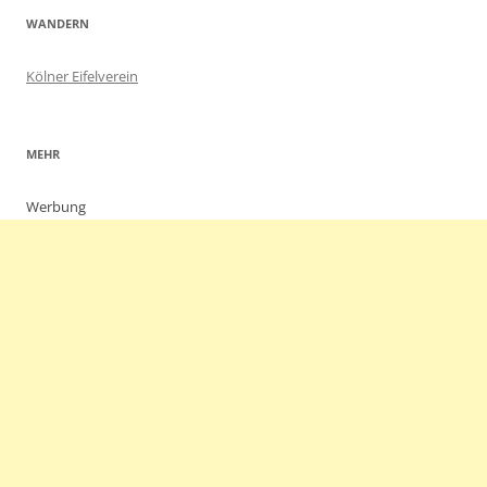
WANDERN
Kölner Eifelverein
MEHR
Werbung