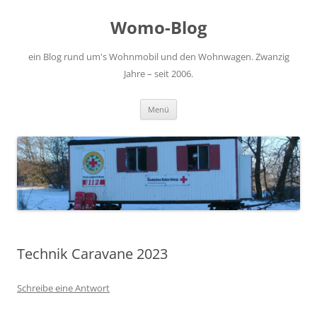
Zum
Inhalt
Womo-Blog
springen
ein Blog rund um's Wohnmobil und den Wohnwagen. Zwanzig
Jahre – seit 2006.
Menü
Technik Caravane 2023
Schreibe eine Antwort