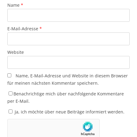
Name
*
E-Mail-Adresse
*
Website
Name, E-Mail-Adresse und Website in diesem Browser
für meinen nächsten Kommentar speichern.
Benachrichtige mich über nachfolgende Kommentare
per E-Mail.
Ja, ich möchte über neue Beiträge informiert werden.