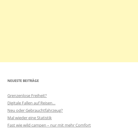
NEUESTE BEITRÄGE
Grenzenlose Freiheit?
Digitale Fallen auf Reisen…
Neu oder Gebrauchtfahrzeug?
Mal wieder eine Statistik
Fast wie wild campen – nur mit mehr Comfort