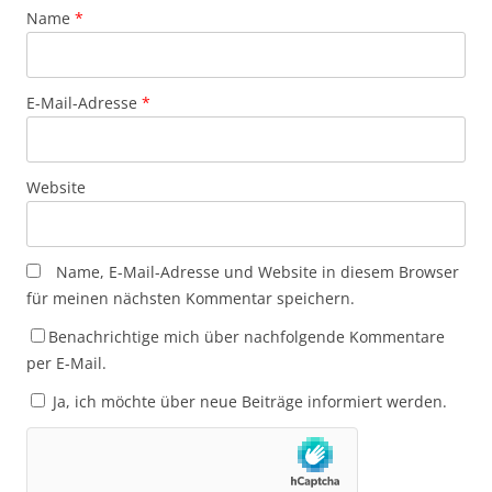
Name
*
E-Mail-Adresse
*
Website
Name, E-Mail-Adresse und Website in diesem Browser
für meinen nächsten Kommentar speichern.
Benachrichtige mich über nachfolgende Kommentare
per E-Mail.
Ja, ich möchte über neue Beiträge informiert werden.