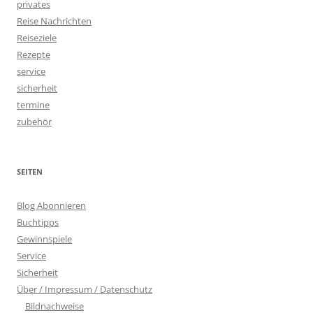
privates
Reise Nachrichten
Reiseziele
Rezepte
service
sicherheit
termine
zubehör
SEITEN
Blog Abonnieren
Buchtipps
Gewinnspiele
Service
Sicherheit
Über / Impressum / Datenschutz
Bildnachweise