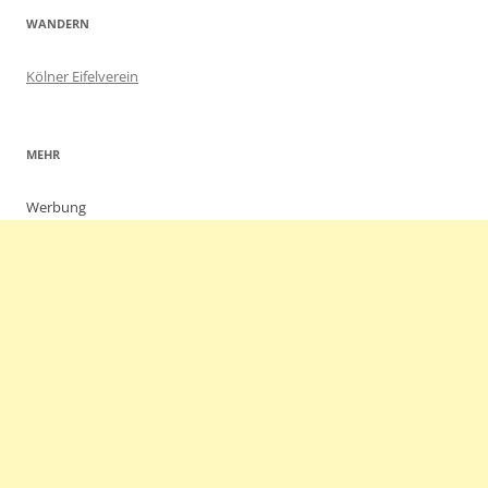
WANDERN
Kölner Eifelverein
MEHR
Werbung