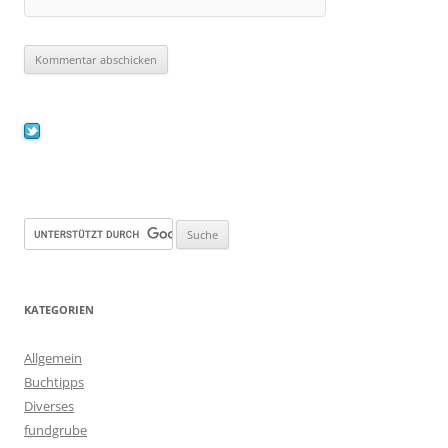
KATEGORIEN
Allgemein
Buchtipps
Diverses
fundgrube