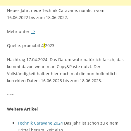
Neues Jahr, neue Technik Caravane, nämlich vom
16.06.2022 bis zum 18.06.2022.
Mehr unter
–>
Quelle: promobil 4
/
2023
Nachtrag 17.04.2024: Das Datum wahr natürlich falsch, das
kommt davon wenn man Copy&Paste nutzt. Der
Vollständigkeit halber hier noch mal die nun hoffentlich
korrekten Daten: 16.06.2023 bis zum 18.06.2023.
~~~
Weitere Artikel
Technik Caravane 2024
Das Jahr ist schon zu einem
Drittel herum, Zeit also,…