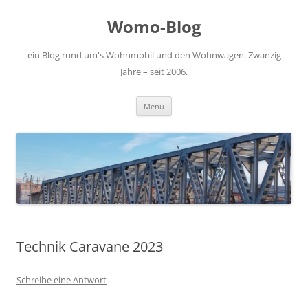
Zum
Inhalt
Womo-Blog
springen
ein Blog rund um's Wohnmobil und den Wohnwagen. Zwanzig
Jahre – seit 2006.
Menü
Technik Caravane 2023
Schreibe eine Antwort