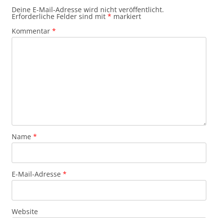
Deine E-Mail-Adresse wird nicht veröffentlicht.
Erforderliche Felder sind mit
*
markiert
Kommentar
*
Name
*
E-Mail-Adresse
*
Website