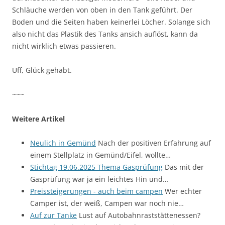
Schläuche werden von oben in den Tank geführt. Der
Boden und die Seiten haben keinerlei Löcher. Solange sich
also nicht das Plastik des Tanks ansich auflöst, kann da
nicht wirklich etwas passieren.
Uff, Glück gehabt.
~~~
Weitere Artikel
Neulich in Gemünd
Nach der positiven Erfahrung auf
einem Stellplatz in Gemünd/Eifel, wollte…
Stichtag 19.06.2025 Thema Gasprüfung
Das mit der
Gasprüfung war ja ein leichtes Hin und…
Preissteigerungen - auch beim campen
Wer echter
Camper ist, der weiß, Campen war noch nie…
Auf zur Tanke
Lust auf Autobahnraststättenessen?