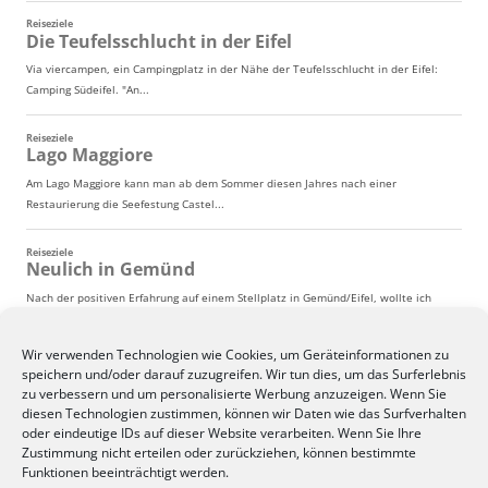
Wir verwenden Technologien wie Cookies, um Geräteinformationen zu
speichern und/oder darauf zuzugreifen. Wir tun dies, um das Surferlebnis
zu verbessern und um personalisierte Werbung anzuzeigen. Wenn Sie
diesen Technologien zustimmen, können wir Daten wie das Surfverhalten
oder eindeutige IDs auf dieser Website verarbeiten. Wenn Sie Ihre
Zustimmung nicht erteilen oder zurückziehen, können bestimmte
Funktionen beeinträchtigt werden.