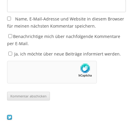
Name, E-Mail-Adresse und Website in diesem Browser
für meinen nächsten Kommentar speichern.
Benachrichtige mich über nachfolgende Kommentare
per E-Mail.
Ja, ich möchte über neue Beiträge informiert werden.