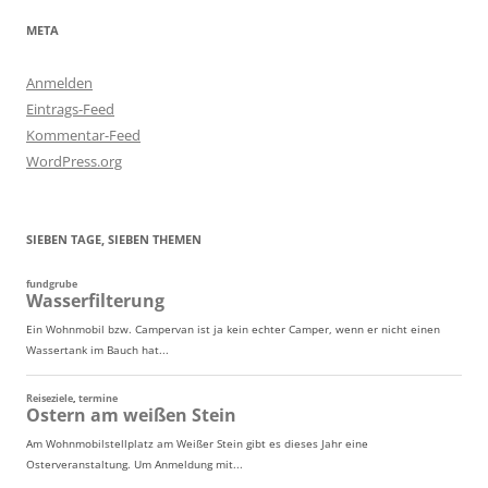
META
Anmelden
Eintrags-Feed
Kommentar-Feed
WordPress.org
SIEBEN TAGE, SIEBEN THEMEN