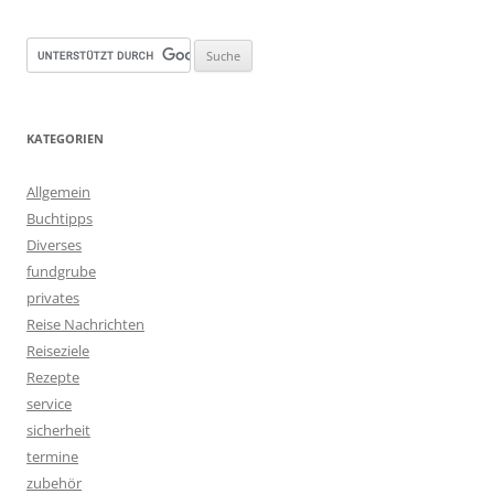
KATEGORIEN
Allgemein
Buchtipps
Diverses
fundgrube
privates
Reise Nachrichten
Reiseziele
Rezepte
service
sicherheit
termine
zubehör