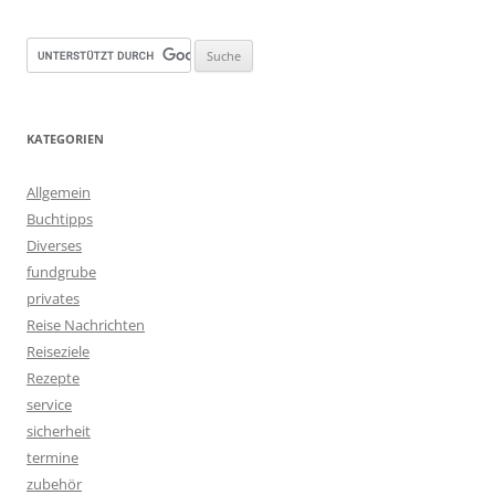
KATEGORIEN
Allgemein
Buchtipps
Diverses
fundgrube
privates
Reise Nachrichten
Reiseziele
Rezepte
service
sicherheit
termine
zubehör