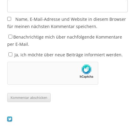
Name, E-Mail-Adresse und Website in diesem Browser
für meinen nächsten Kommentar speichern.
Benachrichtige mich über nachfolgende Kommentare
per E-Mail.
Ja, ich möchte über neue Beiträge informiert werden.