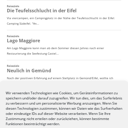
Wir verwenden Technologien wie Cookies, um Geräteinformationen zu
speichern und/oder darauf zuzugreifen. Wir tun dies, um das Surferlebnis
zu verbessern und um personalisierte Werbung anzuzeigen. Wenn Sie
diesen Technologien zustimmen, können wir Daten wie das Surfverhalten
oder eindeutige IDs auf dieser Website verarbeiten. Wenn Sie Ihre
Zustimmung nicht erteilen oder zurückziehen, können bestimmte
Funktionen beeinträchtigt werden.