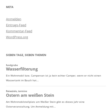
META
Anmelden
Eintrags-Feed
Kommentar-Feed
WordPress.org
SIEBEN TAGE, SIEBEN THEMEN