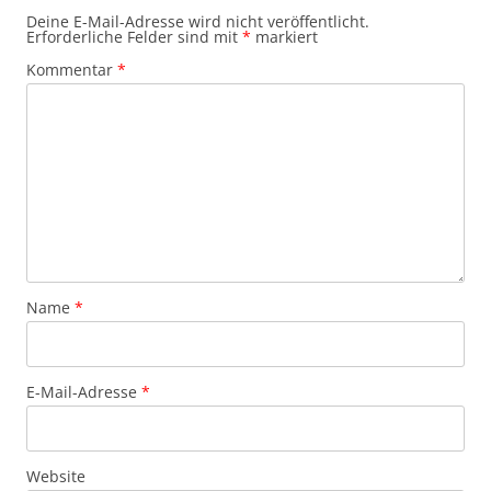
Deine E-Mail-Adresse wird nicht veröffentlicht.
Erforderliche Felder sind mit
*
markiert
Kommentar
*
Name
*
E-Mail-Adresse
*
Website