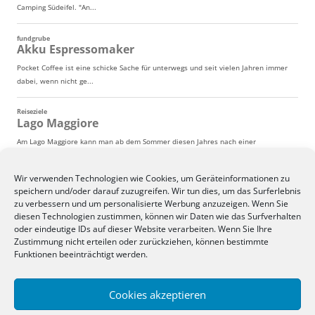
Wir verwenden Technologien wie Cookies, um Geräteinformationen zu
speichern und/oder darauf zuzugreifen. Wir tun dies, um das Surferlebnis
zu verbessern und um personalisierte Werbung anzuzeigen. Wenn Sie
diesen Technologien zustimmen, können wir Daten wie das Surfverhalten
oder eindeutige IDs auf dieser Website verarbeiten. Wenn Sie Ihre
Zustimmung nicht erteilen oder zurückziehen, können bestimmte
Funktionen beeinträchtigt werden.
Cookies akzeptieren