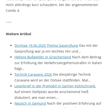
mich allerdings kurz schaudern, bei der angenommenen
Combi 4.
~~~
Weitere Artikel
Stichtag 19.06.2025 Thema Gasprüfung
Das mit der
Gasprüfung war ja ein leichtes Hin und…
Höhere Bußgelder in Griechenland
Nach dem Beitrag
zur Erhöhung der Verkehrsvergehensstrafen in Italien
folgt…
Technik Caravane 2026
Die diesjährige Technik
Caravane wird an der Ostsee stattfinden. Mal…
Leserbrief in der Promobil in Sachen Kühlschrank.
Auf einem Stellplatz wurde anscheinend heiß
diskutiert, wie man einen…
Neulich in Gemünd
Nach der positiven Erfahrung auf