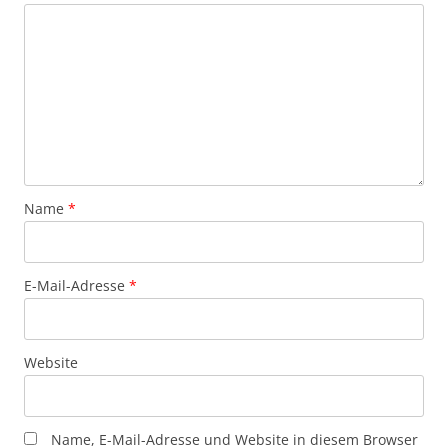
Name
*
E-Mail-Adresse
*
Website
Name, E-Mail-Adresse und Website in diesem Browser