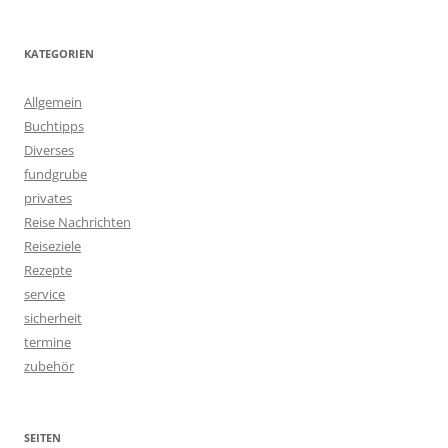
KATEGORIEN
Allgemein
Buchtipps
Diverses
fundgrube
privates
Reise Nachrichten
Reiseziele
Rezepte
service
sicherheit
termine
zubehör
SEITEN