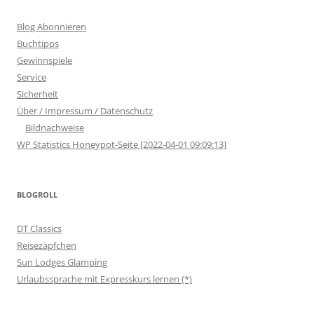
Blog Abonnieren
Buchtipps
Gewinnspiele
Service
Sicherheit
Über / Impressum / Datenschutz
Bildnachweise
WP Statistics Honeypot-Seite [2022-04-01 09:09:13]
BLOGROLL
DT Classics
Reisezäpfchen
Sun Lodges Glamping
Urlaubssprache mit Expresskurs lernen (*)