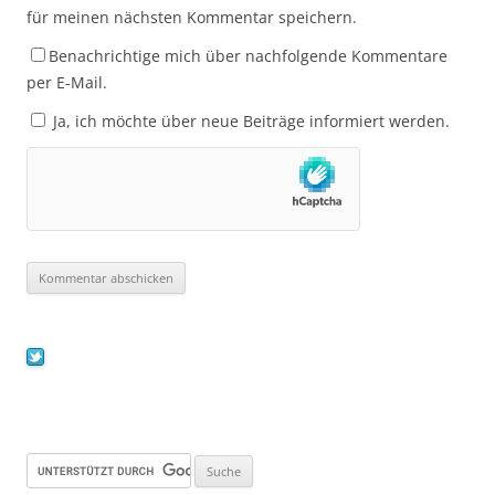
für meinen nächsten Kommentar speichern.
Benachrichtige mich über nachfolgende Kommentare
per E-Mail.
Ja, ich möchte über neue Beiträge informiert werden.