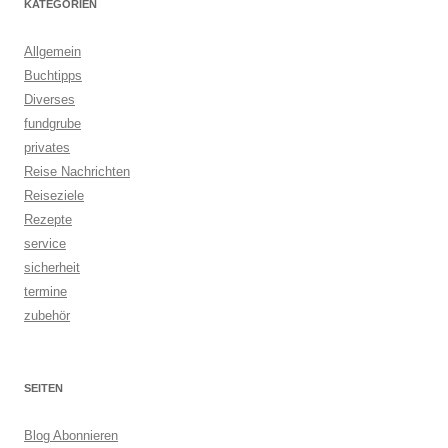
KATEGORIEN
Allgemein
Buchtipps
Diverses
fundgrube
privates
Reise Nachrichten
Reiseziele
Rezepte
service
sicherheit
termine
zubehör
SEITEN
Blog Abonnieren