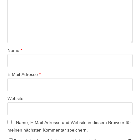
Name
*
E-Mail-Adresse
*
Website
Name, E-Mail-Adresse und Website in diesem Browser für
meinen nächsten Kommentar speichern.