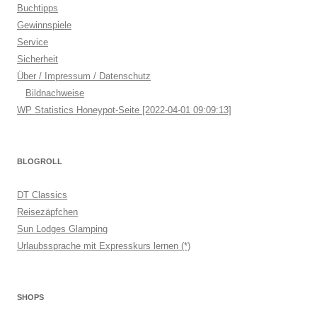
Buchtipps
Gewinnspiele
Service
Sicherheit
Über / Impressum / Datenschutz
Bildnachweise
WP Statistics Honeypot-Seite [2022-04-01 09:09:13]
BLOGROLL
DT Classics
Reisezäpfchen
Sun Lodges Glamping
Urlaubssprache mit Expresskurs lernen (*)
SHOPS