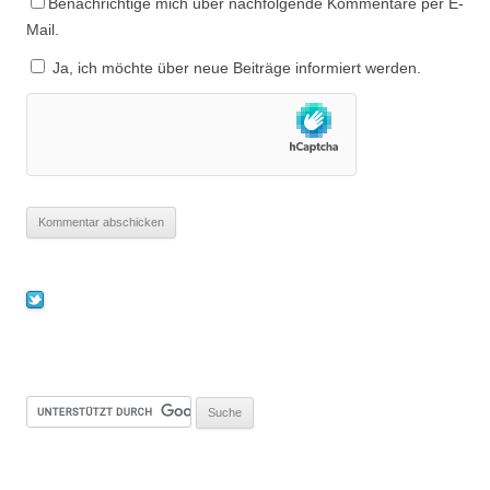
Benachrichtige mich über nachfolgende Kommentare per E-
Mail.
Ja, ich möchte über neue Beiträge informiert werden.