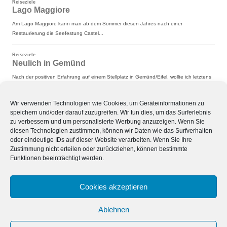
Wir verwenden Technologien wie Cookies, um Geräteinformationen zu
speichern und/oder darauf zuzugreifen. Wir tun dies, um das Surferlebnis
zu verbessern und um personalisierte Werbung anzuzeigen. Wenn Sie
diesen Technologien zustimmen, können wir Daten wie das Surfverhalten
oder eindeutige IDs auf dieser Website verarbeiten. Wenn Sie Ihre
Zustimmung nicht erteilen oder zurückziehen, können bestimmte
Funktionen beeinträchtigt werden.
Cookies akzeptieren
Ablehnen