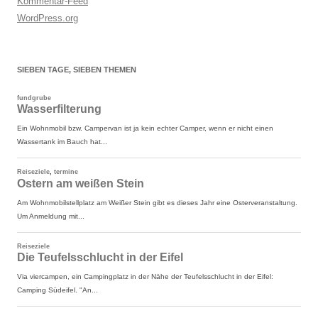
Kommentar-Feed
WordPress.org
SIEBEN TAGE, SIEBEN THEMEN