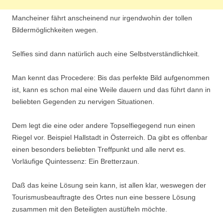
Mancheiner fährt anscheinend nur irgendwohin der tollen
Bildermöglichkeiten wegen.
Selfies sind dann natürlich auch eine Selbstverständlichkeit.
Man kennt das Procedere: Bis das perfekte Bild aufgenommen
ist, kann es schon mal eine Weile dauern und das führt dann in
beliebten Gegenden zu nervigen Situationen.
Dem legt die eine oder andere Topselfiegegend nun einen
Riegel vor. Beispiel Hallstadt in Österreich. Da gibt es offenbar
einen besonders beliebten Treffpunkt und alle nervt es.
Vorläufige Quintessenz: Ein Bretterzaun.
Daß das keine Lösung sein kann, ist allen klar, weswegen der
Tourismusbeauftragte des Ortes nun eine bessere Lösung
zusammen mit den Beteiligten austüfteln möchte.