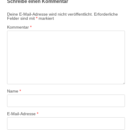
Schreibe einen Kommentar
Deine E-Mail-Adresse wird nicht veröffentlicht.
Erforderliche
Felder sind mit
*
markiert
Kommentar
*
Name
*
E-Mail-Adresse
*