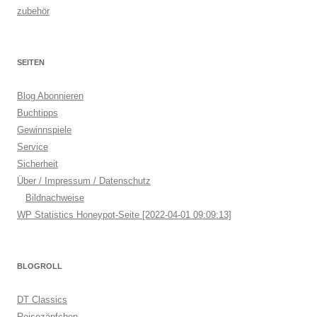
zubehör
SEITEN
Blog Abonnieren
Buchtipps
Gewinnspiele
Service
Sicherheit
Über / Impressum / Datenschutz
Bildnachweise
WP Statistics Honeypot-Seite [2022-04-01 09:09:13]
BLOGROLL
DT Classics
Reisezäpfchen