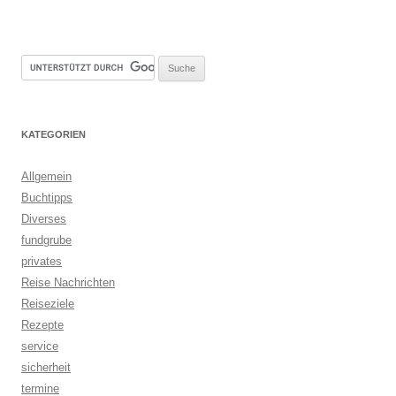
KATEGORIEN
Allgemein
Buchtipps
Diverses
fundgrube
privates
Reise Nachrichten
Reiseziele
Rezepte
service
sicherheit
termine