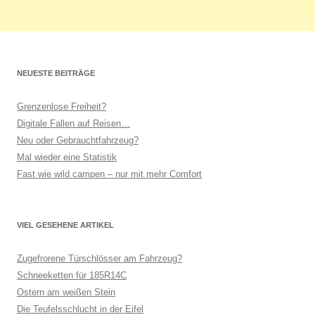
NEUESTE BEITRÄGE
Grenzenlose Freiheit?
Digitale Fallen auf Reisen…
Neu oder Gebrauchtfahrzeug?
Mal wieder eine Statistik
Fast wie wild campen – nur mit mehr Comfort
VIEL GESEHENE ARTIKEL
Zugefrorene Türschlösser am Fahrzeug?
Schneeketten für 185R14C
Ostern am weißen Stein
Die Teufelsschlucht in der Eifel