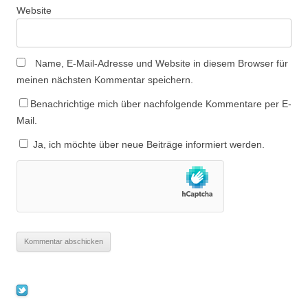
Website
Name, E-Mail-Adresse und Website in diesem Browser für
meinen nächsten Kommentar speichern.
Benachrichtige mich über nachfolgende Kommentare per E-
Mail.
Ja, ich möchte über neue Beiträge informiert werden.