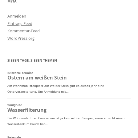
META
Anmelden
Eintrags-Feed
Kommentar-Feed
WordPress.org
SIEBEN TAGE, SIEBEN THEMEN