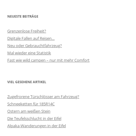
NEUESTE BEITRÄGE
Grenzenlose Freiheit?
Digitale Fallen auf Reisen…
Neu oder Gebrauchtfahrzeug?
Mal wieder eine Statistik
Fast wie wild campen – nur mit mehr Comfort
VIEL GESEHENE ARTIKEL
Zugefrorene Türschlösser am Fahrzeug?
Schneeketten für 185R14C
Ostern am weißen Stein
Die Teufelsschlucht in der Eifel
Alpaka-Wanderungen in der Eifel