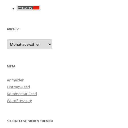
ARCHIV
Archiv
META
Anmelden
Eintrags-Feed
Kommentar-Feed
WordPress.org
SIEBEN TAGE, SIEBEN THEMEN