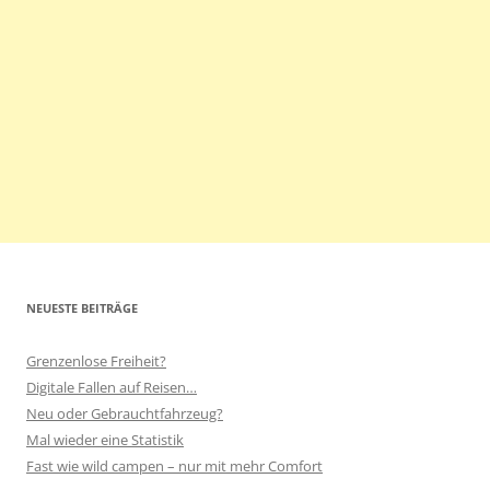
NEUESTE BEITRÄGE
Grenzenlose Freiheit?
Digitale Fallen auf Reisen…
Neu oder Gebrauchtfahrzeug?
Mal wieder eine Statistik
Fast wie wild campen – nur mit mehr Comfort