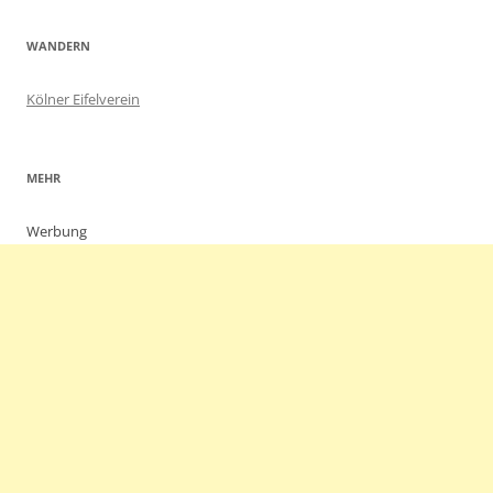
WANDERN
Kölner Eifelverein
MEHR
Werbung