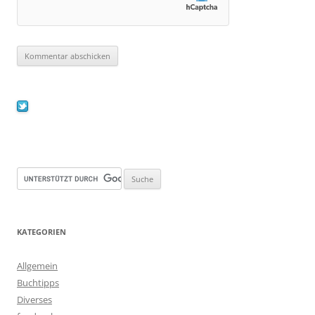
KATEGORIEN
Allgemein
Buchtipps
Diverses