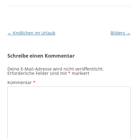
Beitragsnavigation
←
Knöllchen im Urlaub
Bilders
→
Schreibe einen Kommentar
Deine E-Mail-Adresse wird nicht veröffentlicht.
Erforderliche Felder sind mit
*
markiert
Kommentar
*