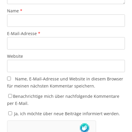
Name
*
E-Mail-Adresse
*
Website
Name, E-Mail-Adresse und Website in diesem Browser
für meinen nächsten Kommentar speichern.
Benachrichtige mich über nachfolgende Kommentare
per E-Mail.
Ja, ich möchte über neue Beiträge informiert werden.