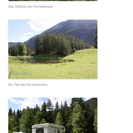
Das Schloss am Fernsteinsee
Ein Teil des Fernsteinsees