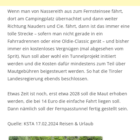
Wenn man von Nassereith aus zum Fernsteinsee fährt,
dort am Campingplatz übernachtet und dann weiter
Richtung Nauders und Cie. fährt, dann ist das immer eine
tolle Strecke – sofern man nicht gerade in ein
Fahrradrennen oder eine Oldie-Classic gerät – und bisher
immer ein kostenloses Vergnügen (mal abgesehen vom
Sprit). Nun soll aber wohl ein Tunnelprojekt initiiert
werden und die Kosten dafür mindestens zum Teil über
Mautgebühren beigesteuert werden. So hat die Tiroler
Landesregierung ebends beschlossen.
Etwas Zeit ist noch, erst etwa 2028 soll die Maut erhoben
werden, die bei 14 Euro die einfache Fahrt liegen soll.
Dann nämlich soll der Fernpasstunnel fertig gestellt sein.
Quelle: KSTA 17.02.2024 Reisen & Urlaub