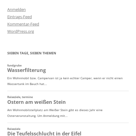
Anmelden
Eintrags-Feed
Kommentar-Feed
WordPress.org
SIEBEN TAGE, SIEBEN THEMEN