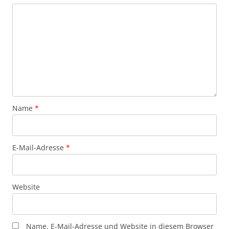
Name
*
E-Mail-Adresse
*
Website
Name, E-Mail-Adresse und Website in diesem Browser