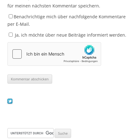
für meinen nächsten Kommentar speichern.
Benachrichtige mich über nachfolgende Kommentare
per E-Mail.
Ja, ich möchte über neue Beiträge informiert werden.