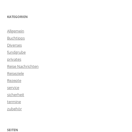
KATEGORIEN
Allgemein
Buchtipps
Diverses
fundgrube
privates
Reise Nachrichten
Reiseziele
Rezepte
service
sicherheit
termine
zubehör
SEITEN