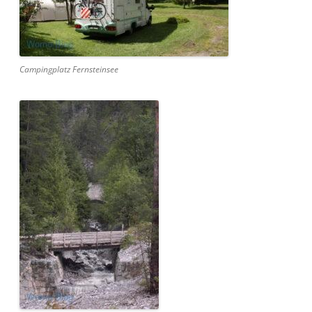
Campingplatz Fernsteinsee