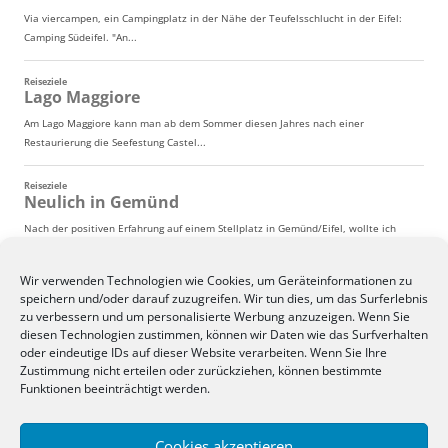
Wir verwenden Technologien wie Cookies, um Geräteinformationen zu
speichern und/oder darauf zuzugreifen. Wir tun dies, um das Surferlebnis
zu verbessern und um personalisierte Werbung anzuzeigen. Wenn Sie
diesen Technologien zustimmen, können wir Daten wie das Surfverhalten
oder eindeutige IDs auf dieser Website verarbeiten. Wenn Sie Ihre
Zustimmung nicht erteilen oder zurückziehen, können bestimmte
Funktionen beeinträchtigt werden.
Cookies akzeptieren