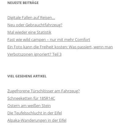
NEUESTE BEITRÄGE
Digitale Fallen auf Reisen…
Neu oder Gebrauchtfahrzeug?
Mal wieder eine Statistik
Fast wie wild campen – nur mit mehr Comfort
Ein Foto kann die Freiheit kosten: Was passiert, wenn man
Verbotszonen ignoriert? Teil 3
VIEL GESEHENE ARTIKEL
Zugefrorene Türschlösser am Fahrzeug?
Schneeketten für 185R14C
Ostern am weißen Stein
Die Teufelsschlucht in der Eifel
Alpaka-Wanderungen in der Eifel