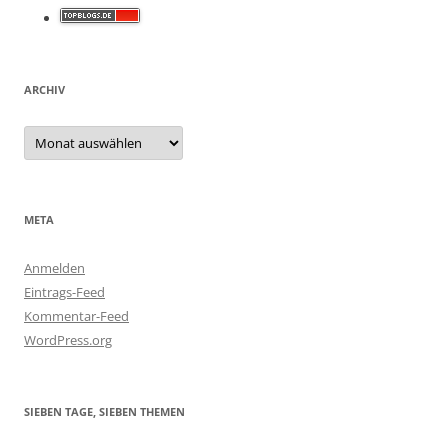
ARCHIV
Archiv
META
Anmelden
Eintrags-Feed
Kommentar-Feed
WordPress.org
SIEBEN TAGE, SIEBEN THEMEN