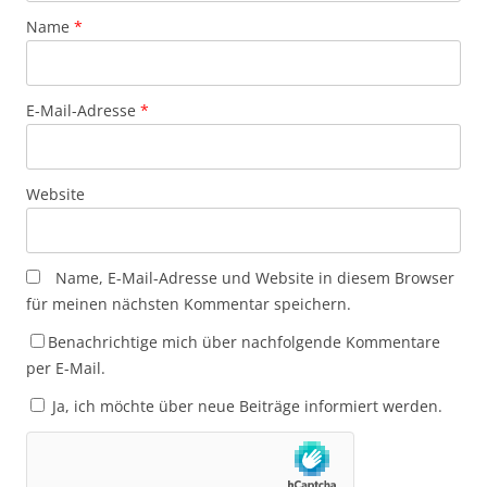
Name
*
E-Mail-Adresse
*
Website
Name, E-Mail-Adresse und Website in diesem Browser
für meinen nächsten Kommentar speichern.
Benachrichtige mich über nachfolgende Kommentare
per E-Mail.
Ja, ich möchte über neue Beiträge informiert werden.