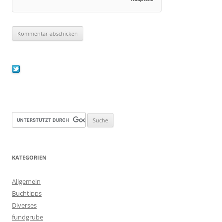
KATEGORIEN
Allgemein
Buchtipps
Diverses
fundgrube