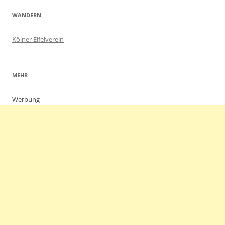
WANDERN
Kölner Eifelverein
MEHR
Werbung