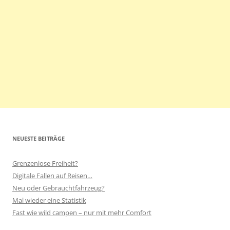
NEUESTE BEITRÄGE
Grenzenlose Freiheit?
Digitale Fallen auf Reisen…
Neu oder Gebrauchtfahrzeug?
Mal wieder eine Statistik
Fast wie wild campen – nur mit mehr Comfort