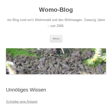
Zum
Inhalt
Womo-Blog
springen
ein Blog rund um's Wohnmobil und den Wohnwagen. Zwanzig Jahre
– seit 2006.
Menü
Unnötiges Wissen
Schreibe eine Antwort