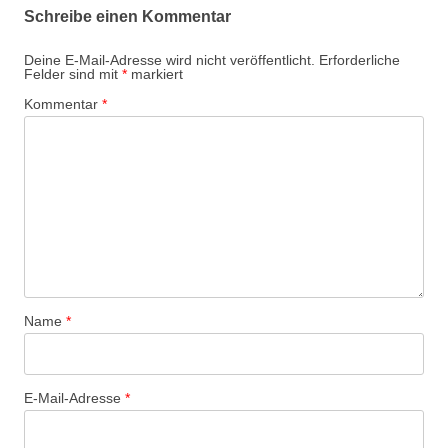
Schreibe einen Kommentar
Deine E-Mail-Adresse wird nicht veröffentlicht.
Erforderliche
Felder sind mit
*
markiert
Kommentar
*
Name
*
E-Mail-Adresse
*