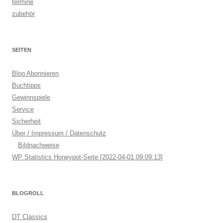
termine
zubehör
SEITEN
Blog Abonnieren
Buchtipps
Gewinnspiele
Service
Sicherheit
Über / Impressum / Datenschutz
Bildnachweise
WP Statistics Honeypot-Seite [2022-04-01 09:09:13]
BLOGROLL
DT Classics