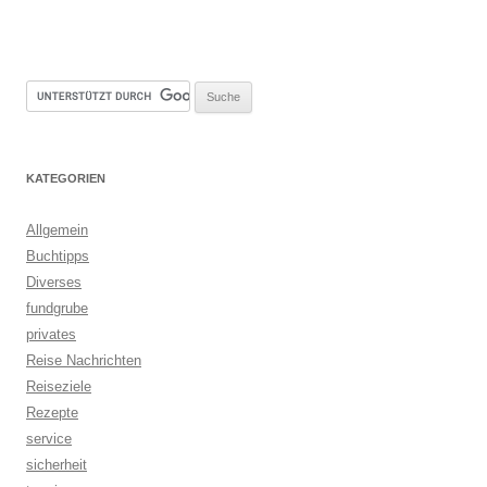
KATEGORIEN
Allgemein
Buchtipps
Diverses
fundgrube
privates
Reise Nachrichten
Reiseziele
Rezepte
service
sicherheit