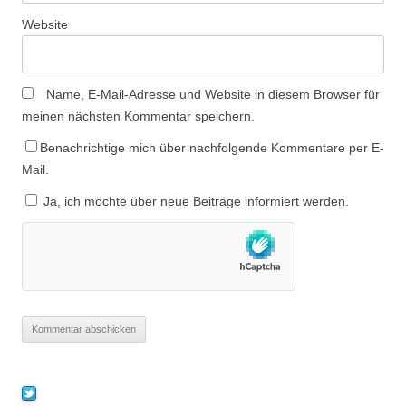
Website
Name, E-Mail-Adresse und Website in diesem Browser für
meinen nächsten Kommentar speichern.
Benachrichtige mich über nachfolgende Kommentare per E-
Mail.
Ja, ich möchte über neue Beiträge informiert werden.