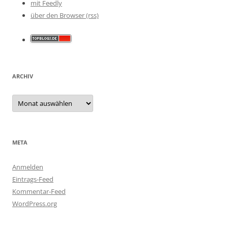
mit Feedly
über den Browser (rss)
ARCHIV
Archiv
META
Anmelden
Eintrags-Feed
Kommentar-Feed
WordPress.org