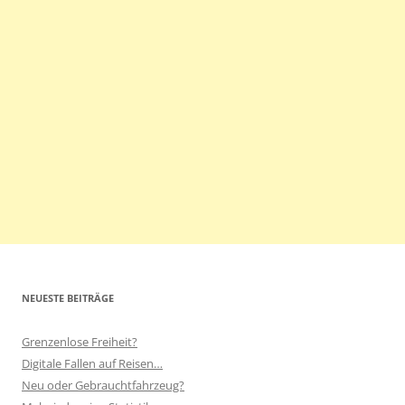
NEUESTE BEITRÄGE
Grenzenlose Freiheit?
Digitale Fallen auf Reisen…
Neu oder Gebrauchtfahrzeug?