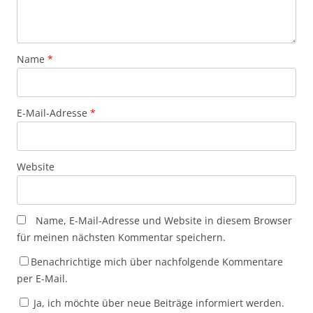
Name
*
E-Mail-Adresse
*
Website
Name, E-Mail-Adresse und Website in diesem Browser
für meinen nächsten Kommentar speichern.
Benachrichtige mich über nachfolgende Kommentare
per E-Mail.
Ja, ich möchte über neue Beiträge informiert werden.