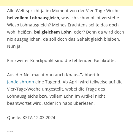
Alle Welt spricht ja im Moment von der Vier-Tage-Woche
bei vollem Lohnausgleich
, was ich schon nicht verstehe.
Wieso Lohnausgleich? Meines Erachtens sollte das doch
wohl heißen,
bei gleichem Lohn
, oder? Denn da wird doch
nix ausgeglichen, da soll doch das Gehalt gleich bleiben.
Nun ja.
Ein zweiter Knackpunkt sind die fehlenden Fachkräfte.
Aus der Not macht nun auch Knaus-Tabbert in
Jandelsbrunn
eine Tugend. Ab April wird teilweise auf die
Vier-Tage-Woche umgestellt, wobei die Frage des
Lohnausgleichs bzw. vollem Lohn im Artikel nicht
beantwortet wird. Oder ich habs überlesen.
Quelle: KSTA 12.03.2024
~~~