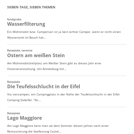
SIEBEN TAGE, SIEBEN THEMEN