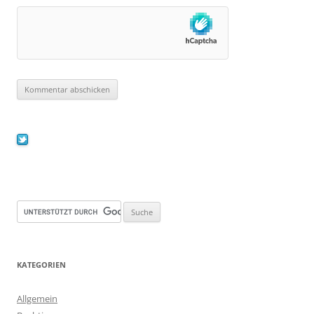
KATEGORIEN
Allgemein