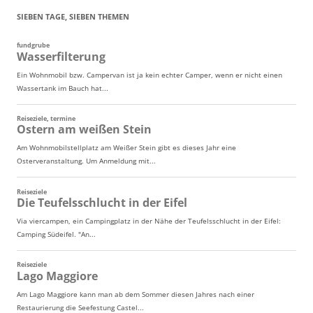
SIEBEN TAGE, SIEBEN THEMEN