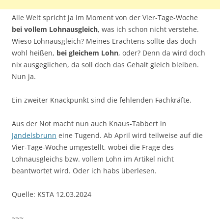
Alle Welt spricht ja im Moment von der Vier-Tage-Woche
bei vollem Lohnausgleich
, was ich schon nicht verstehe.
Wieso Lohnausgleich? Meines Erachtens sollte das doch
wohl heißen,
bei gleichem Lohn
, oder? Denn da wird doch
nix ausgeglichen, da soll doch das Gehalt gleich bleiben.
Nun ja.
Ein zweiter Knackpunkt sind die fehlenden Fachkräfte.
Aus der Not macht nun auch Knaus-Tabbert in
Jandelsbrunn
eine Tugend. Ab April wird teilweise auf die
Vier-Tage-Woche umgestellt, wobei die Frage des
Lohnausgleichs bzw. vollem Lohn im Artikel nicht
beantwortet wird. Oder ich habs überlesen.
Quelle: KSTA 12.03.2024
~~~