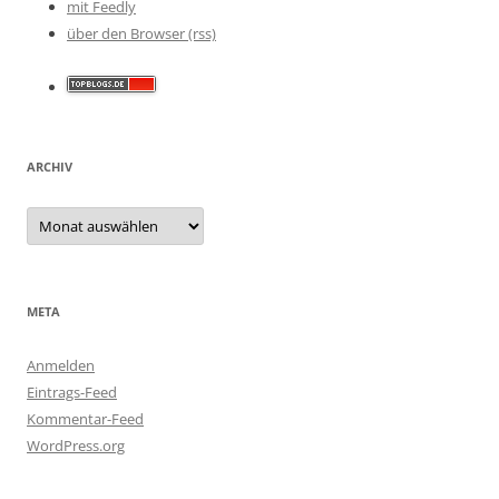
mit Feedly
über den Browser (rss)
ARCHIV
Archiv
META
Anmelden
Eintrags-Feed
Kommentar-Feed
WordPress.org