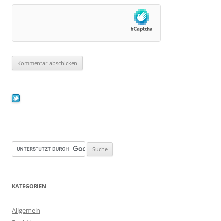
KATEGORIEN
Allgemein