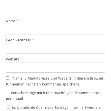
Name
*
E-Mail-Adresse
*
Website
Name, E-Mail-Adresse und Website in diesem Browser
für meinen nächsten Kommentar speichern.
Benachrichtige mich über nachfolgende Kommentare
per E-Mail.
Ja, ich möchte über neue Beiträge informiert werden.