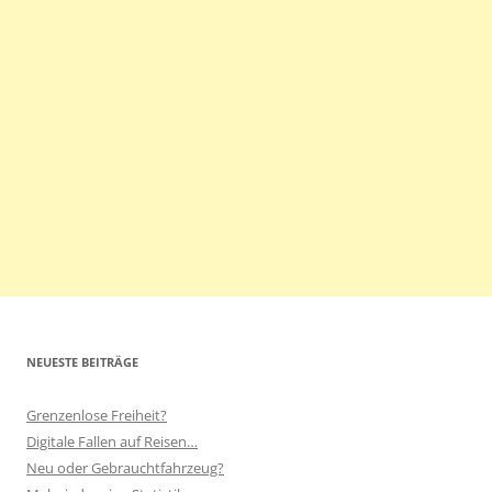
NEUESTE BEITRÄGE
Grenzenlose Freiheit?
Digitale Fallen auf Reisen…
Neu oder Gebrauchtfahrzeug?