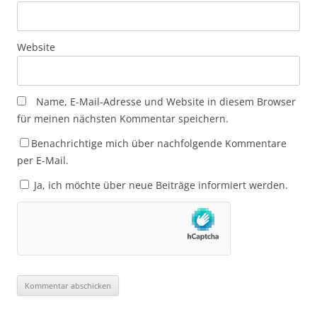
Website
Name, E-Mail-Adresse und Website in diesem Browser
für meinen nächsten Kommentar speichern.
Benachrichtige mich über nachfolgende Kommentare
per E-Mail.
Ja, ich möchte über neue Beiträge informiert werden.