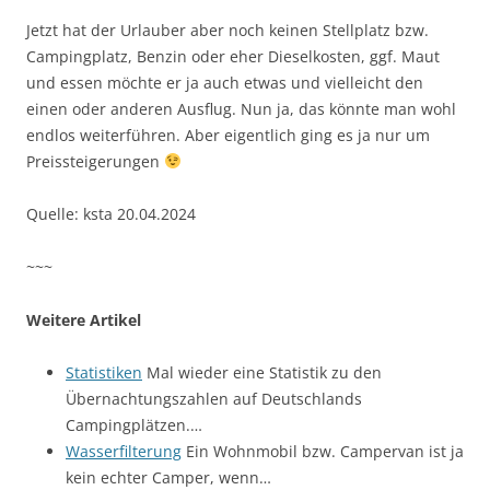
Jetzt hat der Urlauber aber noch keinen Stellplatz bzw.
Campingplatz, Benzin oder eher Dieselkosten, ggf. Maut
und essen möchte er ja auch etwas und vielleicht den
einen oder anderen Ausflug. Nun ja, das könnte man wohl
endlos weiterführen. Aber eigentlich ging es ja nur um
Preissteigerungen
Quelle: ksta 20.04.2024
~~~
Weitere Artikel
Statistiken
Mal wieder eine Statistik zu den
Übernachtungszahlen auf Deutschlands
Campingplätzen.…
Wasserfilterung
Ein Wohnmobil bzw. Campervan ist ja
kein echter Camper, wenn…