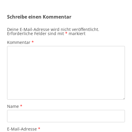
Schreibe einen Kommentar
Deine E-Mail-Adresse wird nicht veröffentlicht.
Erforderliche Felder sind mit
*
markiert
Kommentar
*
Name
*
E-Mail-Adresse
*