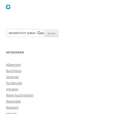
KATEGORIEN
Allgemein
Buchtipps
Diverses
fundgrube
privates
Reise Nachrichten
Reiseziele
Rezepte
service