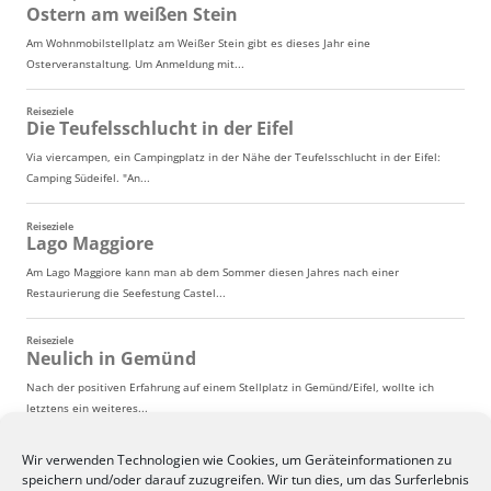
Wir verwenden Technologien wie Cookies, um Geräteinformationen zu
speichern und/oder darauf zuzugreifen. Wir tun dies, um das Surferlebnis