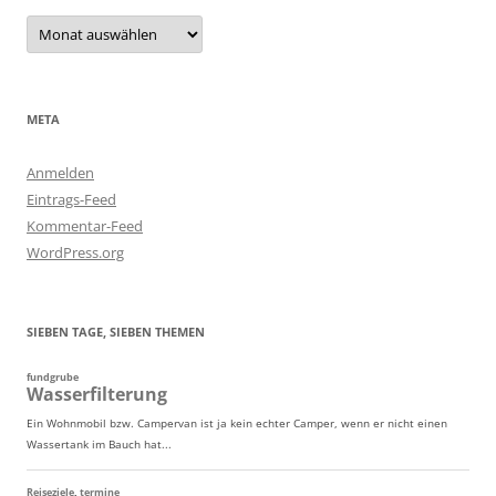
Archiv
META
Anmelden
Eintrags-Feed
Kommentar-Feed
WordPress.org
SIEBEN TAGE, SIEBEN THEMEN