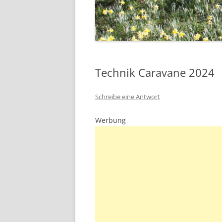
Technik Caravane 2024
Schreibe eine Antwort
Werbung