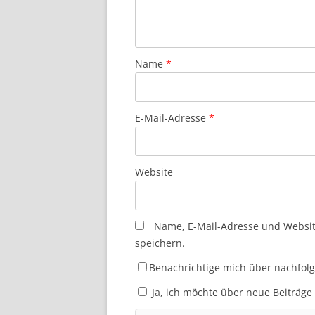
Name
*
E-Mail-Adresse
*
Website
Name, E-Mail-Adresse und Websi
speichern.
Benachrichtige mich über nachfol
Ja, ich möchte über neue Beiträge