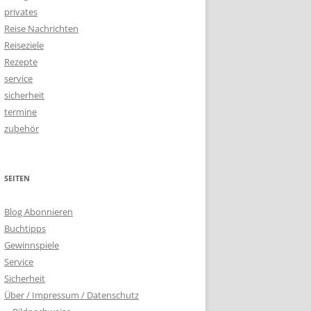
privates
Reise Nachrichten
Reiseziele
Rezepte
service
sicherheit
termine
zubehör
SEITEN
Blog Abonnieren
Buchtipps
Gewinnspiele
Service
Sicherheit
Über / Impressum / Datenschutz