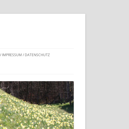
 / IMPRESSUM / DATENSCHUTZ
DNACHWEISE