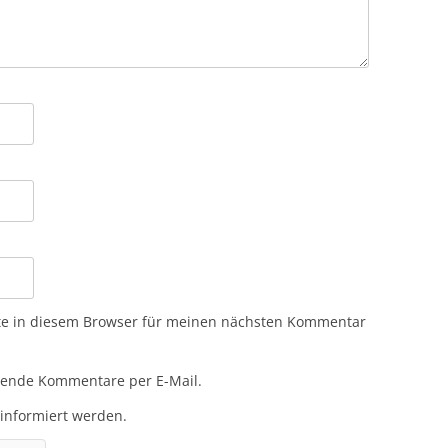
te in diesem Browser für meinen nächsten Kommentar
gende Kommentare per E-Mail.
 informiert werden.