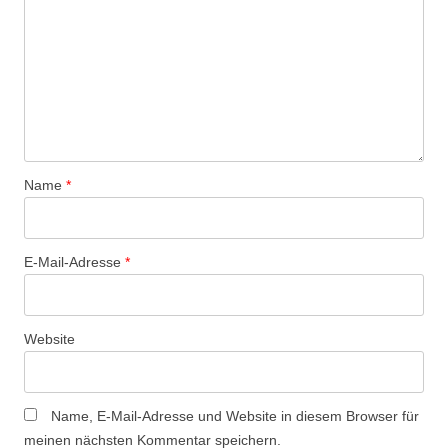
Name
*
E-Mail-Adresse
*
Website
Name, E-Mail-Adresse und Website in diesem Browser für
meinen nächsten Kommentar speichern.