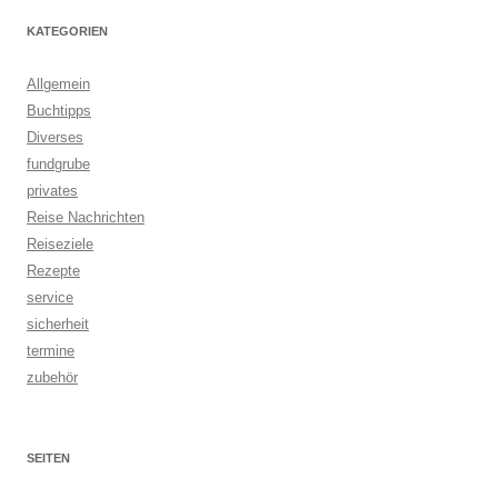
KATEGORIEN
Allgemein
Buchtipps
Diverses
fundgrube
privates
Reise Nachrichten
Reiseziele
Rezepte
service
sicherheit
termine
zubehör
SEITEN