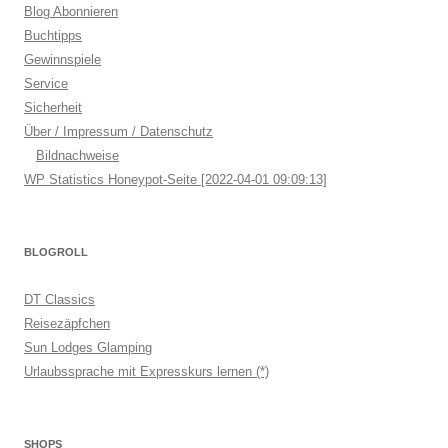
Blog Abonnieren
Buchtipps
Gewinnspiele
Service
Sicherheit
Über / Impressum / Datenschutz
Bildnachweise
WP Statistics Honeypot-Seite [2022-04-01 09:09:13]
BLOGROLL
DT Classics
Reisezäpfchen
Sun Lodges Glamping
Urlaubssprache mit Expresskurs lernen (*)
SHOPS