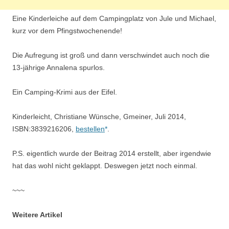
Eine Kinderleiche auf dem Campingplatz von Jule und Michael,
kurz vor dem Pfingstwochenende!
Die Aufregung ist groß und dann verschwindet auch noch die
13-jährige Annalena spurlos.
Ein Camping-Krimi aus der Eifel.
Kinderleicht, Christiane Wünsche, Gmeiner, Juli 2014,
ISBN:3839216206,
bestellen
.
P.S. eigentlich wurde der Beitrag 2014 erstellt, aber irgendwie
hat das wohl nicht geklappt. Deswegen jetzt noch einmal.
~~~
Weitere Artikel