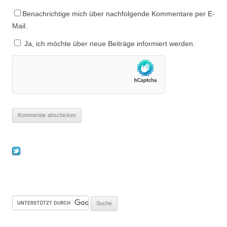
Benachrichtige mich über nachfolgende Kommentare per E-
Mail.
Ja, ich möchte über neue Beiträge informiert werden.