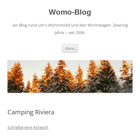
Zum
Inhalt
springen
Womo-Blog
ein Blog rund um's Wohnmobil und den Wohnwagen. Zwanzig
Jahre – seit 2006.
Menü
Camping Riviera
Schreibe eine Antwort