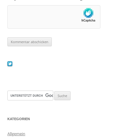
KATEGORIEN
Allgemein