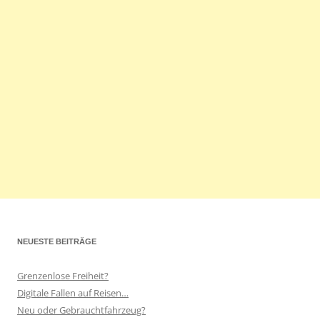
NEUESTE BEITRÄGE
Grenzenlose Freiheit?
Digitale Fallen auf Reisen…
Neu oder Gebrauchtfahrzeug?