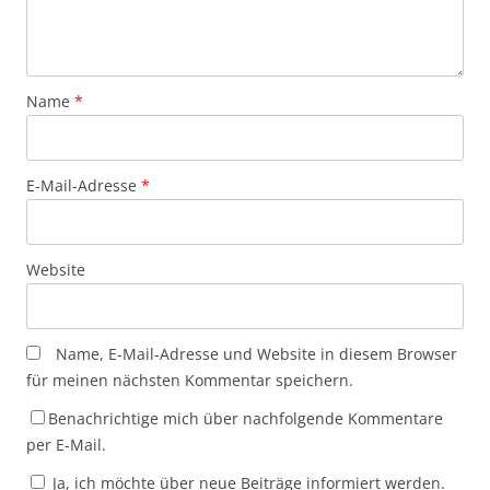
Name
*
E-Mail-Adresse
*
Website
Name, E-Mail-Adresse und Website in diesem Browser
für meinen nächsten Kommentar speichern.
Benachrichtige mich über nachfolgende Kommentare
per E-Mail.
Ja, ich möchte über neue Beiträge informiert werden.