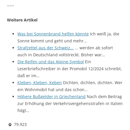
~~~
Weitere Artikel
Was bei Sonnenbrand helfen könnte
Ich weiß ja, die
Sonne kommt und geht und mehr…
Strafzettel aus der Schweiz...
... werden ab sofort
auch in Deutschland vollstreckt. Bisher war…
Die Reifen und das Alpine-Symbol
Ein
Leserbriefschreiber in der Promobil 12/2024 schreibt,
daß er im…
Kleben, Kleben, Keben
Dichten, dichten, dichten. Wer
ein Wohnmobil hat und das schon…
Höhere Bußgelder in Griechenland
Nach dem Beitrag
zur Erhöhung der Verkehrsvergehensstrafen in Italien
folgt…
79.923