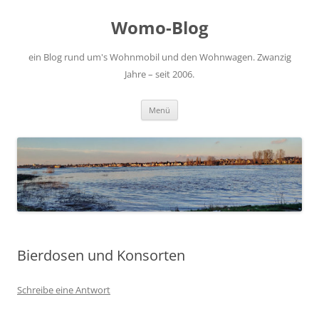
Zum
Inhalt
Womo-Blog
springen
ein Blog rund um's Wohnmobil und den Wohnwagen. Zwanzig
Jahre – seit 2006.
Menü
Bierdosen und Konsorten
Schreibe eine Antwort