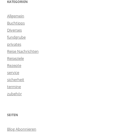
KATEGORIEN
Allgemein
Buchtipps
Diverses
fundgrube
privates
Reise Nachrichten
Reiseziele
Rezepte
service
sicherheit
termine
zubehör
SEITEN
Blog Abonnieren