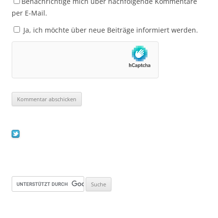
Benachrichtige mich über nachfolgende Kommentare
per E-Mail.
Ja, ich möchte über neue Beiträge informiert werden.