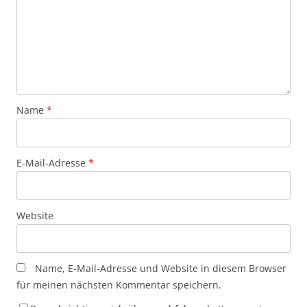
Name
*
E-Mail-Adresse
*
Website
Name, E-Mail-Adresse und Website in diesem Browser
für meinen nächsten Kommentar speichern.