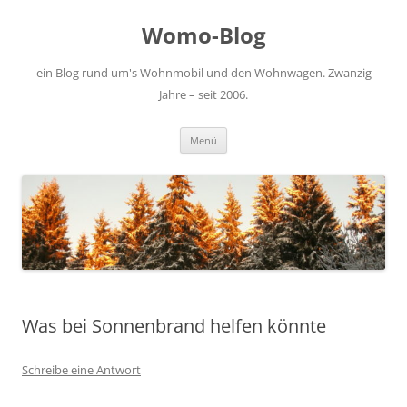
Zum
Inhalt
Womo-Blog
springen
ein Blog rund um's Wohnmobil und den Wohnwagen. Zwanzig
Jahre – seit 2006.
Menü
Was bei Sonnenbrand helfen könnte
Schreibe eine Antwort