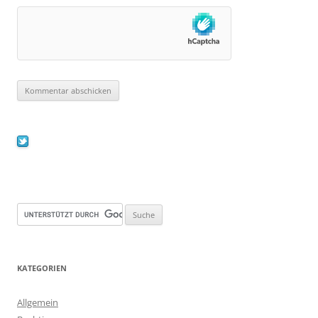
KATEGORIEN
Allgemein