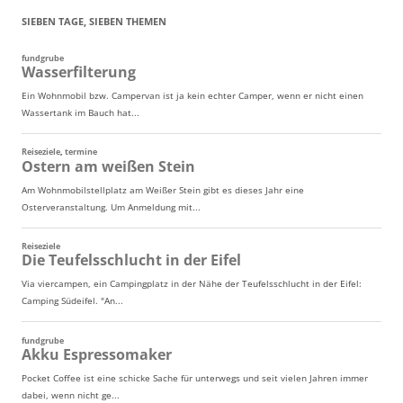
SIEBEN TAGE, SIEBEN THEMEN