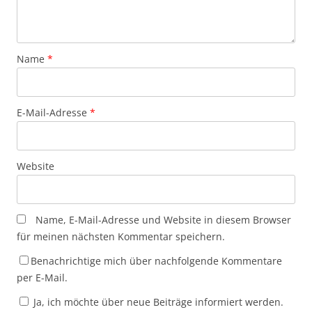
Name
*
E-Mail-Adresse
*
Website
Name, E-Mail-Adresse und Website in diesem Browser
für meinen nächsten Kommentar speichern.
Benachrichtige mich über nachfolgende Kommentare
per E-Mail.
Ja, ich möchte über neue Beiträge informiert werden.