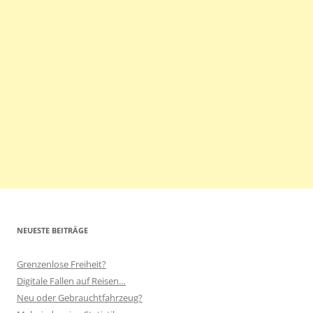
NEUESTE BEITRÄGE
Grenzenlose Freiheit?
Digitale Fallen auf Reisen…
Neu oder Gebrauchtfahrzeug?