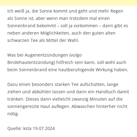
Ich weiß ja, die Sonne kommt und geht und mehr Regen
als Sonne ist, aber wenn man trotzdem mal einen
Sonnenbrand bekommt – soll ja vorkommen – dann gibt es
neben anderen Möglichkeiten, auch den guten alten
schwarzen Tee als Mittel der Wahl.
Was bei Augenentzündungen (vulgo
Bindehautentzündung) hilfreich sein kann, soll wohl auch
beim Sonnenbrand eine hautberuhigende Wirkung haben.
Dazu einen besonders starken Tee aufschütten, lange
ziehen und abkühlen lassen und dann ein Handtuch damit
tränken. Dieses dann vielleicht zwanzig Minuten auf die
sonnengereizte Haut auflegen. Abwaschen hinterher nicht
nötig.
Quelle: ksta 19.07.2024