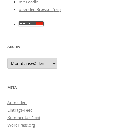
mit Feedly
über den Browser (rss)
ARCHIV
Archiv
META
Anmelden
Eintrags-Feed
Kommentar-Feed
WordPress.org