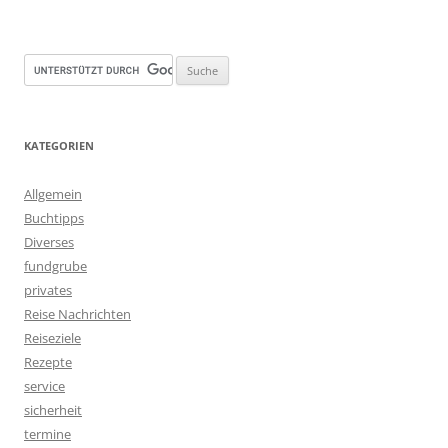
KATEGORIEN
Allgemein
Buchtipps
Diverses
fundgrube
privates
Reise Nachrichten
Reiseziele
Rezepte
service
sicherheit
termine