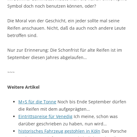
Symbol doch noch benutzen können, oder?
Die Moral von der Geschicht, ein jeder sollte mal seine
Reifen anschauen. Nicht, daß da auch noch andere Leute
betroffen sind.
Nur zur Erinnerung: Die Schonfrist für alte Reifen ist im
September diesen Jahres abgelaufen…
~~~
Weitere Artikel
M+S für die Tonne
Noch bis Ende September dürfen
die Reifen mit dem aufgeprägten…
Eintrittspreise für Venedig
Ich meine, schon was
darüber geschrieben zu haben, nun wird…
historisches Fahrzeug gestohlen in Köln
Das Porsche