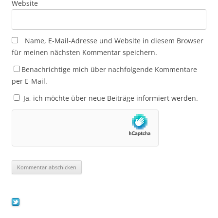
Website
Name, E-Mail-Adresse und Website in diesem Browser
für meinen nächsten Kommentar speichern.
Benachrichtige mich über nachfolgende Kommentare
per E-Mail.
Ja, ich möchte über neue Beiträge informiert werden.