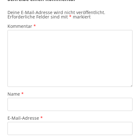
Deine E-Mail-Adresse wird nicht veröffentlicht.
Erforderliche Felder sind mit
*
markiert
Kommentar
*
Name
*
E-Mail-Adresse
*