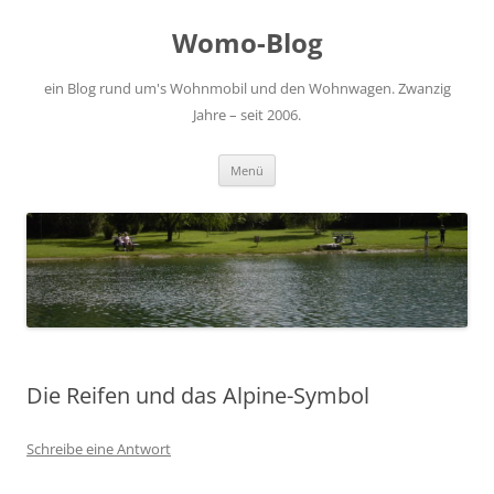
Zum
Inhalt
Womo-Blog
springen
ein Blog rund um's Wohnmobil und den Wohnwagen. Zwanzig
Jahre – seit 2006.
Menü
Die Reifen und das Alpine-Symbol
Schreibe eine Antwort