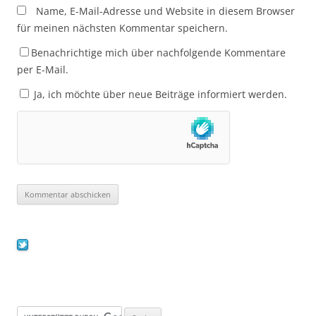
Name, E-Mail-Adresse und Website in diesem Browser
für meinen nächsten Kommentar speichern.
Benachrichtige mich über nachfolgende Kommentare
per E-Mail.
Ja, ich möchte über neue Beiträge informiert werden.