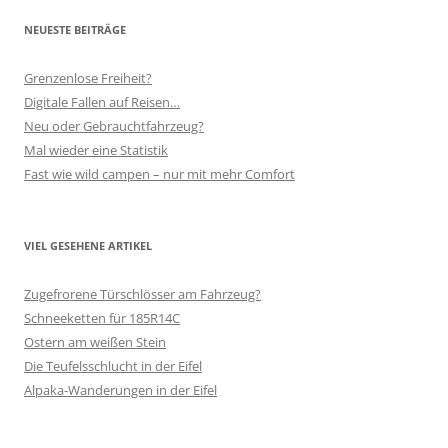
NEUESTE BEITRÄGE
Grenzenlose Freiheit?
Digitale Fallen auf Reisen…
Neu oder Gebrauchtfahrzeug?
Mal wieder eine Statistik
Fast wie wild campen – nur mit mehr Comfort
VIEL GESEHENE ARTIKEL
Zugefrorene Türschlösser am Fahrzeug?
Schneeketten für 185R14C
Ostern am weißen Stein
Die Teufelsschlucht in der Eifel
Alpaka-Wanderungen in der Eifel