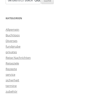
KATEGORIEN
Allgemein
Buchtipps
Diverses
fundgrube
privates
Reise Nachrichten
Reiseziele
Rezepte
service
sicherheit
termine
zubehör