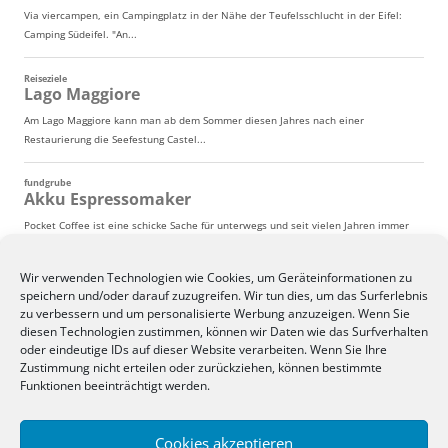
Wir verwenden Technologien wie Cookies, um Geräteinformationen zu
speichern und/oder darauf zuzugreifen. Wir tun dies, um das Surferlebnis
zu verbessern und um personalisierte Werbung anzuzeigen. Wenn Sie
diesen Technologien zustimmen, können wir Daten wie das Surfverhalten
oder eindeutige IDs auf dieser Website verarbeiten. Wenn Sie Ihre
Zustimmung nicht erteilen oder zurückziehen, können bestimmte
Funktionen beeinträchtigt werden.
Cookies akzeptieren