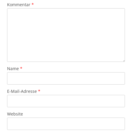
Kommentar
*
Name
*
E-Mail-Adresse
*
Website