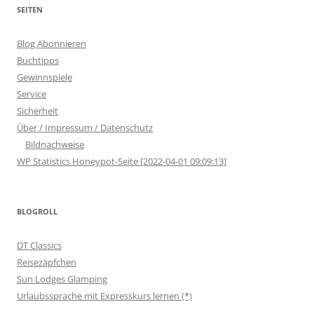
SEITEN
Blog Abonnieren
Buchtipps
Gewinnspiele
Service
Sicherheit
Über / Impressum / Datenschutz
Bildnachweise
WP Statistics Honeypot-Seite [2022-04-01 09:09:13]
BLOGROLL
DT Classics
Reisezäpfchen
Sun Lodges Glamping
Urlaubssprache mit Expresskurs lernen (*)