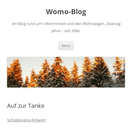
Zum
Inhalt
Womo-Blog
springen
ein Blog rund um's Wohnmobil und den Wohnwagen. Zwanzig
Jahre – seit 2006.
Menü
Auf zur Tanke
Schreibe eine Antwort