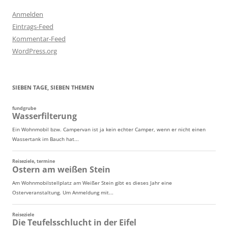
Anmelden
Eintrags-Feed
Kommentar-Feed
WordPress.org
SIEBEN TAGE, SIEBEN THEMEN