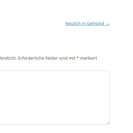
Neulich in Gemünd
→
entlicht.
Erforderliche Felder sind mit
*
markiert