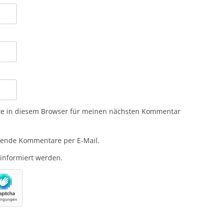
te in diesem Browser für meinen nächsten Kommentar
gende Kommentare per E-Mail.
 informiert werden.