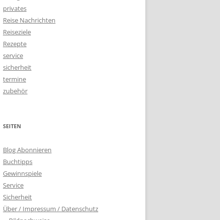
privates
Reise Nachrichten
Reiseziele
Rezepte
service
sicherheit
termine
zubehör
SEITEN
Blog Abonnieren
Buchtipps
Gewinnspiele
Service
Sicherheit
Über / Impressum / Datenschutz