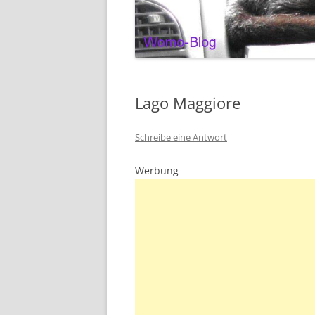
Lago Maggiore
Schreibe eine Antwort
Werbung