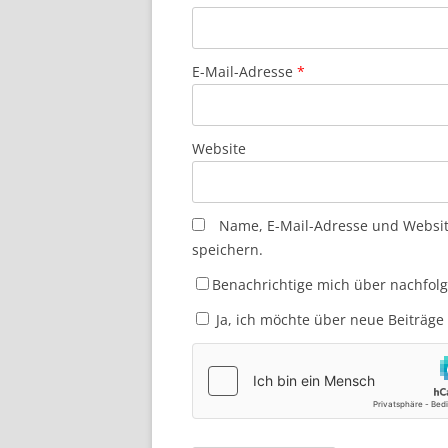
E-Mail-Adresse
*
Website
Name, E-Mail-Adresse und Websi
speichern.
Benachrichtige mich über nachfol
Ja, ich möchte über neue Beiträge