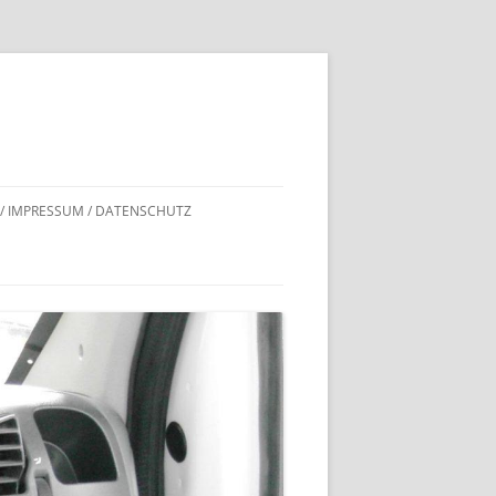
 / IMPRESSUM / DATENSCHUTZ
DNACHWEISE