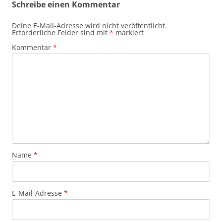
Schreibe einen Kommentar
Deine E-Mail-Adresse wird nicht veröffentlicht.
Erforderliche Felder sind mit
*
markiert
Kommentar
*
Name
*
E-Mail-Adresse
*