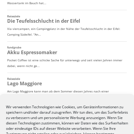
Wir verwenden Technologien wie Cookies, um Geräteinformationen zu
speichern und/oder darauf zuzugreifen. Wir tun dies, um das Surferlebnis
zu verbessern und um personalisierte Werbung anzuzeigen. Wenn Sie
diesen Technologien zustimmen, können wir Daten wie das Surfverhalten
oder eindeutige IDs auf dieser Website verarbeiten. Wenn Sie Ihre
Zustimmung nicht erteilen oder zurückziehen, können bestimmte