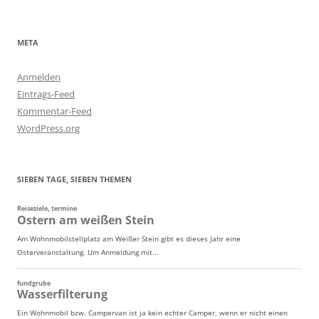
META
Anmelden
Eintrags-Feed
Kommentar-Feed
WordPress.org
SIEBEN TAGE, SIEBEN THEMEN