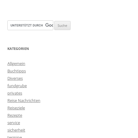
KATEGORIEN
Allgemein
Buchtipps
Diverses
fundgrube
privates
Reise Nachrichten
Reiseziele
Rezepte
service
sicherheit
termine