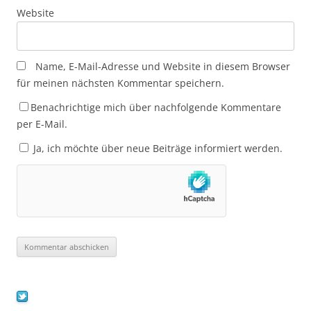
Website
Name, E-Mail-Adresse und Website in diesem Browser
für meinen nächsten Kommentar speichern.
Benachrichtige mich über nachfolgende Kommentare
per E-Mail.
Ja, ich möchte über neue Beiträge informiert werden.