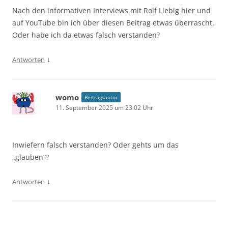
Nach den informativen Interviews mit Rolf Liebig hier und
auf YouTube bin ich über diesen Beitrag etwas überrascht.
Oder habe ich da etwas falsch verstanden?
↓
Antworten
womo
Beitragsautor
11. September 2025 um 23:02 Uhr
Inwiefern falsch verstanden? Oder gehts um das
„glauben“?
↓
Antworten