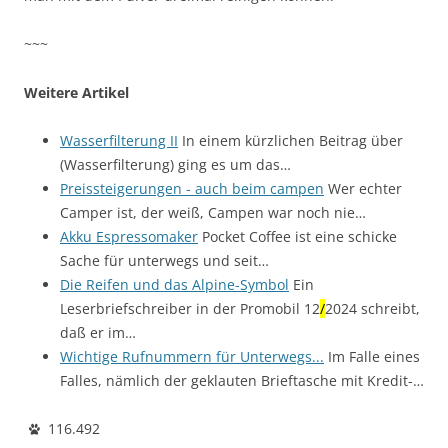
~~~
Weitere Artikel
Wasserfilterung II
In einem kürzlichen Beitrag über
(Wasserfilterung) ging es um das…
Preissteigerungen - auch beim campen
Wer echter
Camper ist, der weiß, Campen war noch nie…
Akku Espressomaker
Pocket Coffee ist eine schicke
Sache für unterwegs und seit…
Die Reifen und das Alpine-Symbol
Ein
Leserbriefschreiber in der Promobil 12
/
2024 schreibt,
daß er im…
Wichtige Rufnummern für Unterwegs...
Im Falle eines
Falles, nämlich der geklauten Brieftasche mit Kredit-…
116.492