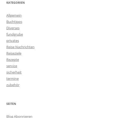
KATEGORIEN
Allgemein
Buchtipps
Diverses
fundgrube
privates
Reise Nachrichten
Reiseziele
Rezepte
service
sicherheit
termine
zubehör
SEITEN
Blog Abonnieren