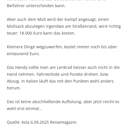
Beifahrer unterscheiden kann.
Aber auch dem Müll wird der Kampf angesagt, einen
Müllsack abzulegen irgendwo am Straßenrand, wird richtig
teuer: 18.000 Euro kann das kosten.
Kleinere Dinge wegzuwerfen, kostet immer noch bis über
eintausend Euro.
Das Handy sollte man am Lenkrad besser auch nicht in die
Hand nehmen. Fahrverbote und Punkte drohen, bzw.
Abzug, in Italien läuft das mit den Punkten wohl anders
herum.
Das ist keine abschließende Auflistung, aber jetzt reicht es
wohl erst einmal…
Quelle: ksta 6.09.2025 Reisemagazin