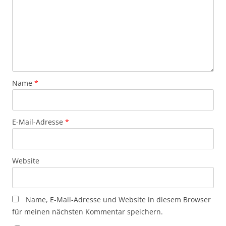
Name
*
E-Mail-Adresse
*
Website
Name, E-Mail-Adresse und Website in diesem Browser
für meinen nächsten Kommentar speichern.