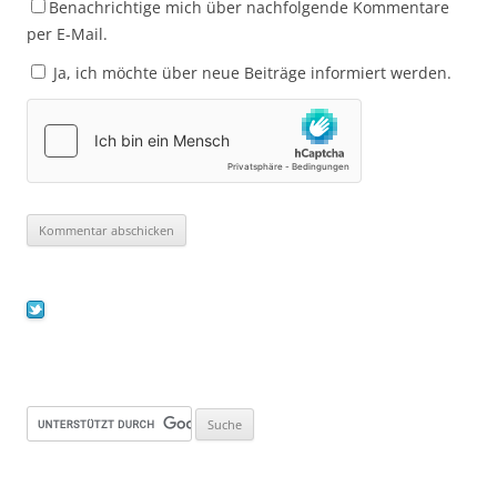
Benachrichtige mich über nachfolgende Kommentare
per E-Mail.
Ja, ich möchte über neue Beiträge informiert werden.