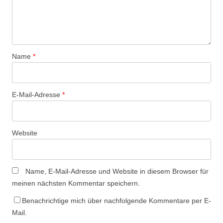
Name
*
E-Mail-Adresse
*
Website
Name, E-Mail-Adresse und Website in diesem Browser für
meinen nächsten Kommentar speichern.
Benachrichtige mich über nachfolgende Kommentare per E-
Mail.