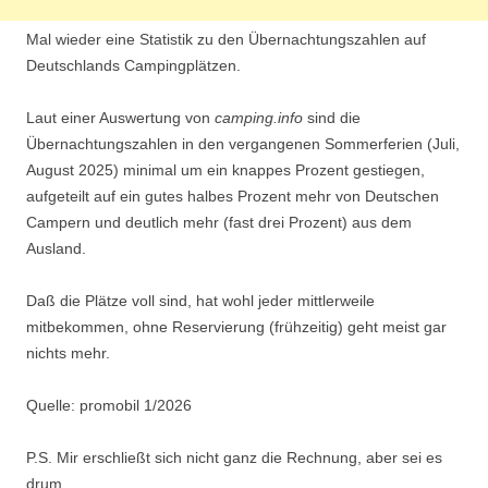
Mal wieder eine Statistik zu den Übernachtungszahlen auf
Deutschlands Campingplätzen.
Laut einer Auswertung von
camping.info
sind die
Übernachtungszahlen in den vergangenen Sommerferien (Juli,
August 2025) minimal um ein knappes Prozent gestiegen,
aufgeteilt auf ein gutes halbes Prozent mehr von Deutschen
Campern und deutlich mehr (fast drei Prozent) aus dem
Ausland.
Daß die Plätze voll sind, hat wohl jeder mittlerweile
mitbekommen, ohne Reservierung (frühzeitig) geht meist gar
nichts mehr.
Quelle: promobil 1/2026
P.S. Mir erschließt sich nicht ganz die Rechnung, aber sei es
drum