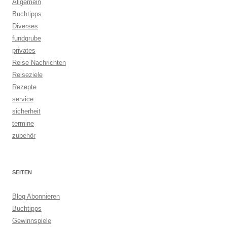
Allgemein
Buchtipps
Diverses
fundgrube
privates
Reise Nachrichten
Reiseziele
Rezepte
service
sicherheit
termine
zubehör
SEITEN
Blog Abonnieren
Buchtipps
Gewinnspiele