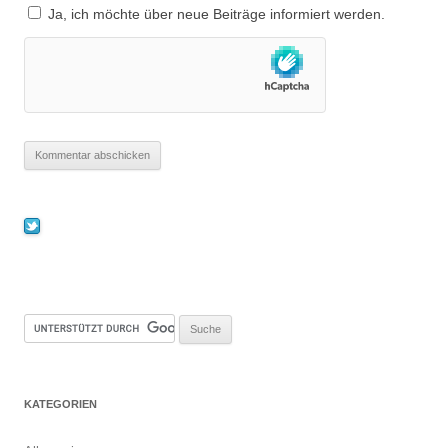
Ja, ich möchte über neue Beiträge informiert werden.
KATEGORIEN