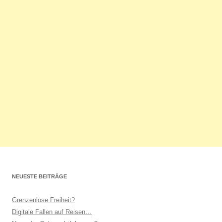
NEUESTE BEITRÄGE
Grenzenlose Freiheit?
Digitale Fallen auf Reisen…