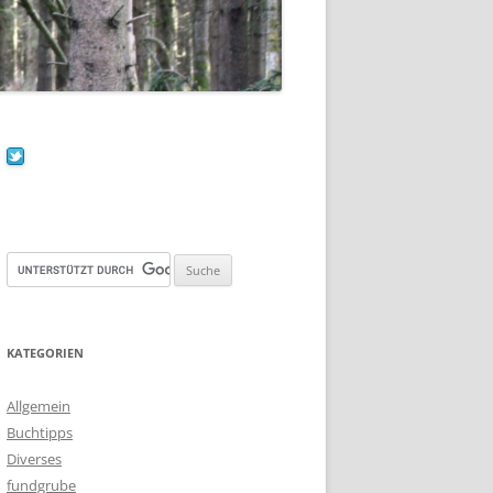
KATEGORIEN
Allgemein
Buchtipps
Diverses
fundgrube