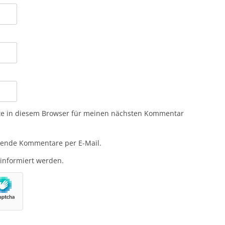
te in diesem Browser für meinen nächsten Kommentar
gende Kommentare per E-Mail.
 informiert werden.