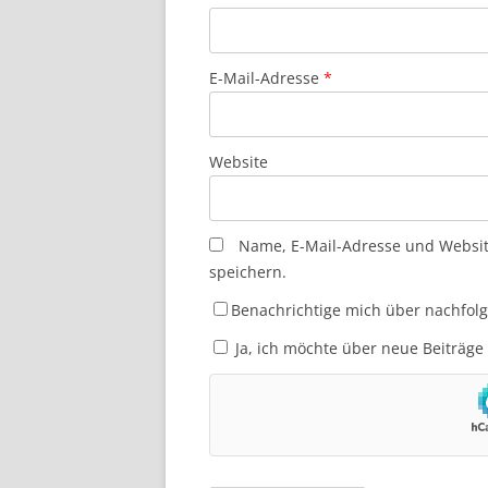
E-Mail-Adresse
*
Website
Name, E-Mail-Adresse und Websi
speichern.
Benachrichtige mich über nachfol
Ja, ich möchte über neue Beiträge