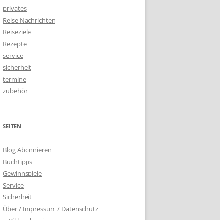
privates
Reise Nachrichten
Reiseziele
Rezepte
service
sicherheit
termine
zubehör
SEITEN
Blog Abonnieren
Buchtipps
Gewinnspiele
Service
Sicherheit
Über / Impressum / Datenschutz