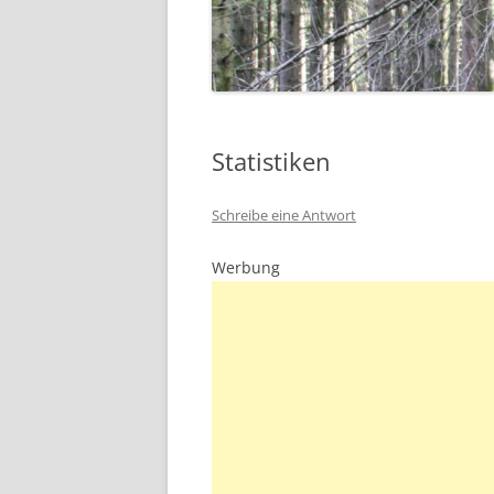
Statistiken
Schreibe eine Antwort
Werbung