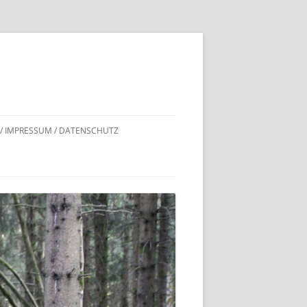
 / IMPRESSUM / DATENSCHUTZ
DNACHWEISE