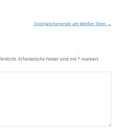
Osterwochenende am Weißer Stein
→
entlicht.
Erforderliche Felder sind mit
*
markiert