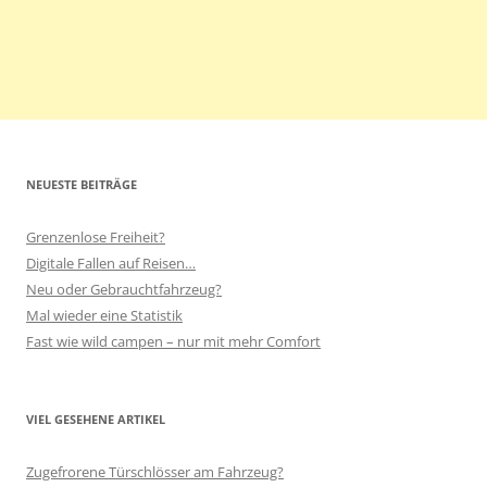
NEUESTE BEITRÄGE
Grenzenlose Freiheit?
Digitale Fallen auf Reisen…
Neu oder Gebrauchtfahrzeug?
Mal wieder eine Statistik
Fast wie wild campen – nur mit mehr Comfort
VIEL GESEHENE ARTIKEL
Zugefrorene Türschlösser am Fahrzeug?