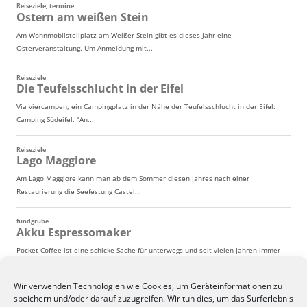
Wir verwenden Technologien wie Cookies, um Geräteinformationen zu
speichern und/oder darauf zuzugreifen. Wir tun dies, um das Surferlebnis