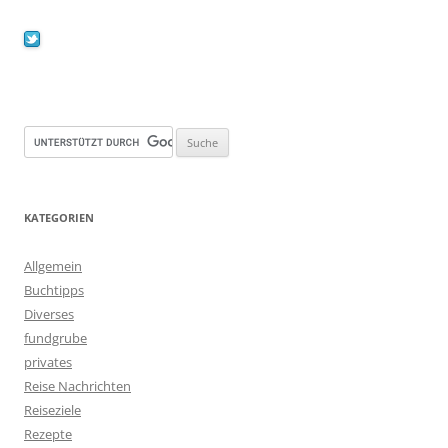
KATEGORIEN
Allgemein
Buchtipps
Diverses
fundgrube
privates
Reise Nachrichten
Reiseziele
Rezepte