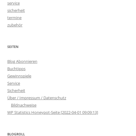
service
sicherheit
termine
zubehör
SEITEN
Blog Abonnieren
Buchtipps
Gewinnspiele
Service
Sicherheit
Über / Impressum / Datenschutz
Bildnachweise
WP Statistics Honeypot-Seite [2022-04-01 09:09:13]
BLOGROLL