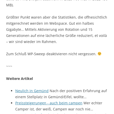
MB).
Größter Punkt waren aber die Statistiken, die offnesichtlich
mitgerechnet werden im Webspace. Gut ein halbes
Gigabyte… Mittels Aktivierung von Rotation und 15
Generationen auf eine lächerliche Größe reduziert, et voilà
– wir sind wieder im Rahmen.
Zum Schluß WP-Sweep deaktivieren nicht vergessen.
~~~
Weitere Artikel
Neulich in Gemünd
Nach der positiven Erfahrung auf
einem Stellplatz in Gemünd/Eifel, wollte…
Preissteigerungen - auch beim campen
Wer echter
Camper ist, der weiß, Campen war noch nie…