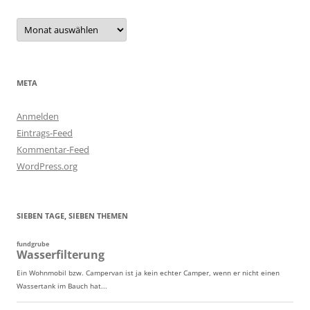
Archiv
META
Anmelden
Eintrags-Feed
Kommentar-Feed
WordPress.org
SIEBEN TAGE, SIEBEN THEMEN