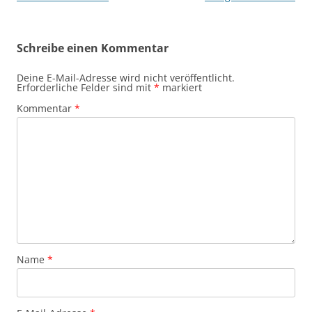
Schreibe einen Kommentar
Deine E-Mail-Adresse wird nicht veröffentlicht.
Erforderliche Felder sind mit
*
markiert
Kommentar
*
Name
*