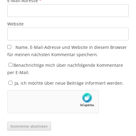
E-Mail-Adresse
*
Website
Name, E-Mail-Adresse und Website in diesem Browser
für meinen nächsten Kommentar speichern.
Benachrichtige mich über nachfolgende Kommentare
per E-Mail.
Ja, ich möchte über neue Beiträge informiert werden.