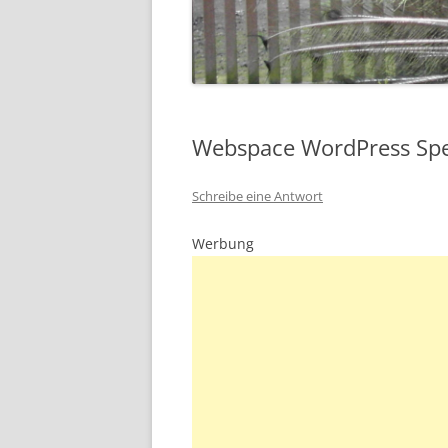
Webspace WordPress Spei
Schreibe eine Antwort
Werbung