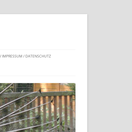
 / IMPRESSUM / DATENSCHUTZ
DNACHWEISE