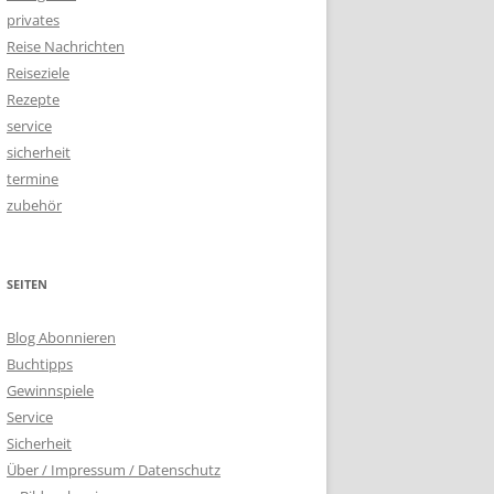
privates
Reise Nachrichten
Reiseziele
Rezepte
service
sicherheit
termine
zubehör
SEITEN
Blog Abonnieren
Buchtipps
Gewinnspiele
Service
Sicherheit
Über / Impressum / Datenschutz