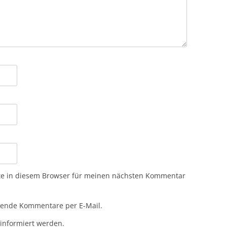
te in diesem Browser für meinen nächsten Kommentar
gende Kommentare per E-Mail.
 informiert werden.