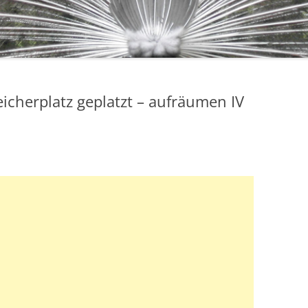
cherplatz geplatzt – aufräumen IV