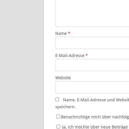
Name
*
E-Mail-Adresse
*
Website
Name, E-Mail-Adresse und Websi
speichern.
Benachrichtige mich über nachfol
Ja, ich möchte über neue Beiträge