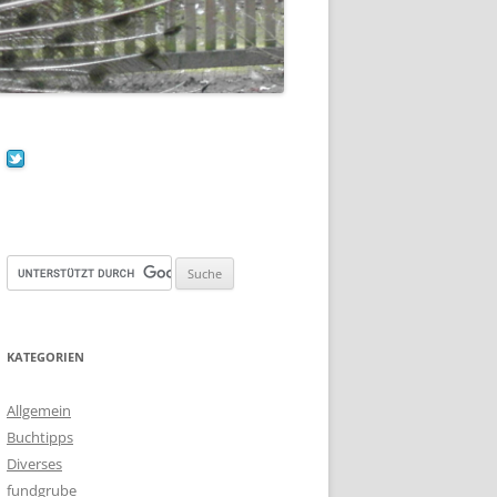
KATEGORIEN
Allgemein
Buchtipps
Diverses
fundgrube