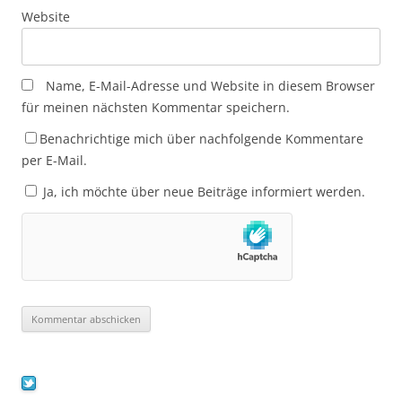
Website
Name, E-Mail-Adresse und Website in diesem Browser
für meinen nächsten Kommentar speichern.
Benachrichtige mich über nachfolgende Kommentare
per E-Mail.
Ja, ich möchte über neue Beiträge informiert werden.