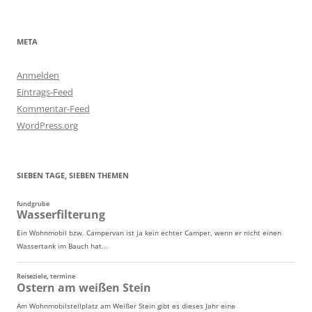
META
Anmelden
Eintrags-Feed
Kommentar-Feed
WordPress.org
SIEBEN TAGE, SIEBEN THEMEN