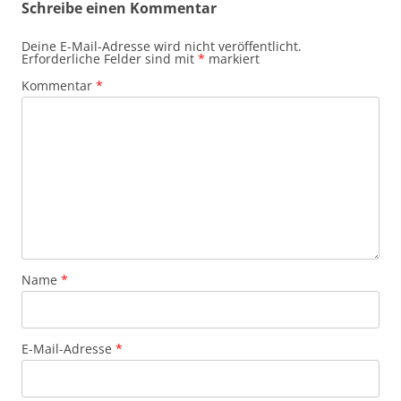
Schreibe einen Kommentar
Deine E-Mail-Adresse wird nicht veröffentlicht.
Erforderliche Felder sind mit
*
markiert
Kommentar
*
Name
*
E-Mail-Adresse
*