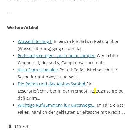
~~~
Weitere Artikel
Wasserfilterung II
In einem kürzlichen Beitrag über
(Wasserfilterung) ging es um das…
Preissteigerungen - auch beim campen
Wer echter
Camper ist, der weiß, Campen war noch nie…
Akku Espressomaker
Pocket Coffee ist eine schicke
Sache für unterwegs und seit…
Die Reifen und das Alpine-Symbol
Ein
Leserbriefschreiber in der Promobil 12
/
2024 schreibt,
daß er im…
Wichtige Rufnummern für Unterwegs...
Im Falle eines
Falles, nämlich der geklauten Brieftasche mit Kredit-…
115.970