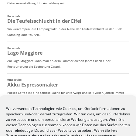
Wir verwenden Technologien wie Cookies, um Geräteinformationen zu
speichern und/oder darauf zuzugreifen. Wir tun dies, um das Surferlebnis
zu verbessern und um personalisierte Werbung anzuzeigen. Wenn Sie
diesen Technologien zustimmen, können wir Daten wie das Surfverhalten
oder eindeutige IDs auf dieser Website verarbeiten. Wenn Sie Ihre
Zustimmung nicht erteilen oder zurückziehen, können bestimmte