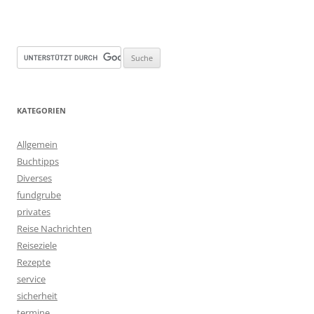
KATEGORIEN
Allgemein
Buchtipps
Diverses
fundgrube
privates
Reise Nachrichten
Reiseziele
Rezepte
service
sicherheit
termine