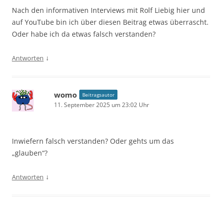
Nach den informativen Interviews mit Rolf Liebig hier und
auf YouTube bin ich über diesen Beitrag etwas überrascht.
Oder habe ich da etwas falsch verstanden?
↓
Antworten
womo
Beitragsautor
11. September 2025 um 23:02 Uhr
Inwiefern falsch verstanden? Oder gehts um das
„glauben“?
↓
Antworten