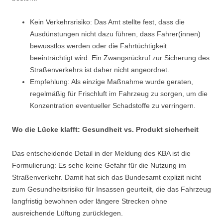
Kein Verkehrsrisiko: Das Amt stellte fest, dass die
Ausdünstungen nicht dazu führen, dass Fahrer(innen)
bewusstlos werden oder die Fahrtüchtigkeit
beeinträchtigt wird. Ein Zwangsrückruf zur Sicherung des
Straßenverkehrs ist daher nicht angeordnet.
Empfehlung: Als einzige Maßnahme wurde geraten,
regelmäßig für Frischluft im Fahrzeug zu sorgen, um die
Konzentration eventueller Schadstoffe zu verringern.
Wo die Lücke klafft: Gesundheit vs. Produkt sicherheit
Das entscheidende Detail in der Meldung des KBA ist die
Formulierung: Es sehe keine Gefahr für die Nutzung im
Straßenverkehr. Damit hat sich das Bundesamt explizit nicht
zum Gesundheitsrisiko für Insassen geurteilt, die das Fahrzeug
langfristig bewohnen oder längere Strecken ohne
ausreichende Lüftung zurücklegen.