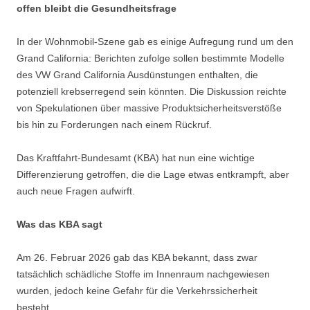
offen bleibt die Gesundheitsfrage
In der Wohnmobil-Szene gab es einige Aufregung rund um den
Grand California: Berichten zufolge sollen bestimmte Modelle
des VW Grand California Ausdünstungen enthalten, die
potenziell krebserregend sein könnten. Die Diskussion reichte
von Spekulationen über massive Produktsicherheitsverstöße
bis hin zu Forderungen nach einem Rückruf.
Das Kraftfahrt-Bundesamt (KBA) hat nun eine wichtige
Differenzierung getroffen, die die Lage etwas entkrampft, aber
auch neue Fragen aufwirft.
Was das KBA sagt
Am 26. Februar 2026 gab das KBA bekannt, dass zwar
tatsächlich schädliche Stoffe im Innenraum nachgewiesen
wurden, jedoch keine Gefahr für die Verkehrssicherheit
besteht.