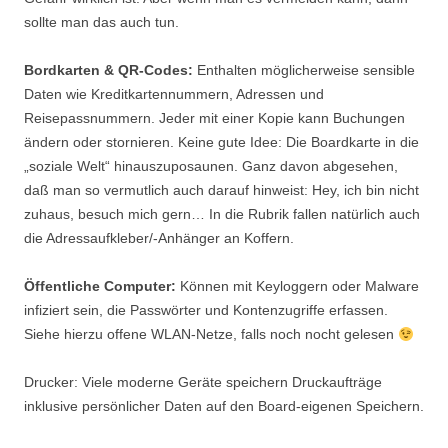
sollte man das auch tun.
Bordkarten & QR-Codes:
Enthalten möglicherweise sensible
Daten wie Kreditkartennummern, Adressen und
Reisepassnummern. Jeder mit einer Kopie kann Buchungen
ändern oder stornieren. Keine gute Idee: Die Boardkarte in die
„soziale Welt“ hinauszuposaunen. Ganz davon abgesehen,
daß man so vermutlich auch darauf hinweist: Hey, ich bin nicht
zuhaus, besuch mich gern… In die Rubrik fallen natürlich auch
die Adressaufkleber/-Anhänger an Koffern.
Öffentliche Computer:
Können mit Keyloggern oder Malware
infiziert sein, die Passwörter und Kontenzugriffe erfassen.
Siehe hierzu offene WLAN-Netze, falls noch nocht gelesen
Drucker: Viele moderne Geräte speichern Druckaufträge
inklusive persönlicher Daten auf den Board-eigenen Speichern.