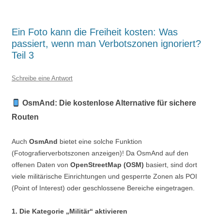
Ein Foto kann die Freiheit kosten: Was
passiert, wenn man Verbotszonen ignoriert?
Teil 3
Schreibe eine Antwort
OsmAnd: Die kostenlose Alternative für sichere
Routen
Auch
OsmAnd
bietet eine solche Funktion
(Fotografierverbotszonen anzeigen)! Da OsmAnd auf den
offenen Daten von
OpenStreetMap (OSM)
basiert, sind dort
viele militärische Einrichtungen und gesperrte Zonen als POI
(Point of Interest) oder geschlossene Bereiche eingetragen.
1. Die Kategorie „Militär“ aktivieren