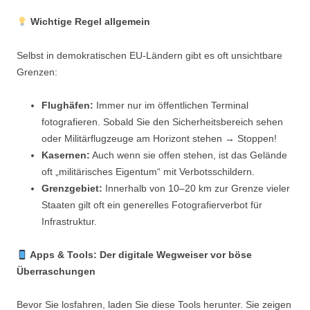
Wichtige Regel allgemein
Selbst in demokratischen EU-Ländern gibt es oft unsichtbare
Grenzen:
Flughäfen:
Immer nur im öffentlichen Terminal
fotografieren. Sobald Sie den Sicherheitsbereich sehen
oder Militärflugzeuge am Horizont stehen → Stoppen!
Kasernen:
Auch wenn sie offen stehen, ist das Gelände
oft „militärisches Eigentum“ mit Verbotsschildern.
Grenzgebiet:
Innerhalb von 10–20 km zur Grenze vieler
Staaten gilt oft ein generelles Fotografierverbot für
Infrastruktur.
Apps & Tools: Der digitale Wegweiser vor böse
Überraschungen
Bevor Sie losfahren, laden Sie diese Tools herunter. Sie zeigen