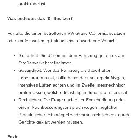
praktikabel ist.
Was bedeutet das für Besitzer?
Für alle, die einen betroffenen VW Grand California besitzen
oder kaufen wollen, gilt aktuell eine abwartende Vorsicht:
Sicherheit: Sie dürfen mit dem Fahrzeug gefahrlos am
Straßenverkehr teilnehmen.
Gesundheit: Wer das Fahrzeug als dauerhaften
Lebensraum nutzt, sollte besonders auf regelmäßiges,
intensives Lüften achten und im Zweifel messtechnisch
prüfen lassen, welche Belastung im Innenraum herrscht.
Rechtliches: Die Frage nach einer Entschädigung oder
einem Nachbesserungsanspruch wegen möglicher
Produktsicherheitsmängel wird voraussichtlich erst durch
Gerichte geklärt werden müssen.
Fazit