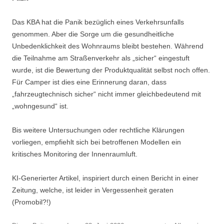
Das KBA hat die Panik bezüglich eines Verkehrsunfalls
genommen. Aber die Sorge um die gesundheitliche
Unbedenklichkeit des Wohnraums bleibt bestehen. Während
die Teilnahme am Straßenverkehr als „sicher“ eingestuft
wurde, ist die Bewertung der Produktqualität selbst noch offen.
Für Camper ist dies eine Erinnerung daran, dass
„fahrzeugtechnisch sicher“ nicht immer gleichbedeutend mit
„wohngesund“ ist.
Bis weitere Untersuchungen oder rechtliche Klärungen
vorliegen, empfiehlt sich bei betroffenen Modellen ein
kritisches Monitoring der Innenraumluft.
KI-Generierter Artikel, inspiriert durch einen Bericht in einer
Zeitung, welche, ist leider in Vergessenheit geraten
(Promobil?!)