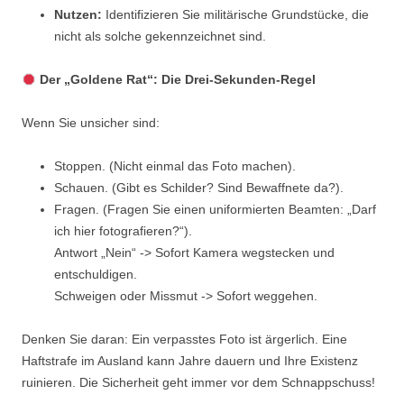
Nutzen:
Identifizieren Sie militärische Grundstücke, die
nicht als solche gekennzeichnet sind.
Der „Goldene Rat“: Die Drei-Sekunden-Regel
Wenn Sie unsicher sind:
Stoppen. (Nicht einmal das Foto machen).
Schauen. (Gibt es Schilder? Sind Bewaffnete da?).
Fragen. (Fragen Sie einen uniformierten Beamten: „Darf
ich hier fotografieren?“).
Antwort „Nein“ -> Sofort Kamera wegstecken und
entschuldigen.
Schweigen oder Missmut -> Sofort weggehen.
Denken Sie daran: Ein verpasstes Foto ist ärgerlich. Eine
Haftstrafe im Ausland kann Jahre dauern und Ihre Existenz
ruinieren. Die Sicherheit geht immer vor dem Schnappschuss!