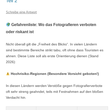
Teil 2
Schreibe eine Antwort
Gefahrenliste: Wo das Fotografieren verboten
oder riskant ist
Nicht überall gilt die „Freiheit des Blicks“. In vielen Ländern
sind bestimmte Bereiche strikt tabu, oft ohne dass Touristen es
ahnen. Diese Liste soll als erste Orientierung dienen (Stand
2026):
Hochrisiko-Regionen (Besondere Vorsicht geboten!)
In diesen Ländern werden Verstöße gegen Fotografierverbote
oft sehr streng geahndet, teils mit Festnahmen auf den bloßen
Verdacht hin.