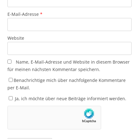
E-Mail-Adresse
*
Website
Name, E-Mail-Adresse und Website in diesem Browser
für meinen nächsten Kommentar speichern.
Benachrichtige mich über nachfolgende Kommentare
per E-Mail.
Ja, ich möchte über neue Beiträge informiert werden.