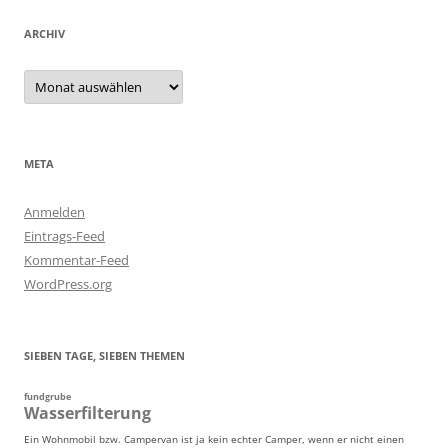
ARCHIV
Archiv
META
Anmelden
Eintrags-Feed
Kommentar-Feed
WordPress.org
SIEBEN TAGE, SIEBEN THEMEN