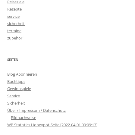
Reiseziele
Rezepte
service
sicherheit
termine
zubehör
SEITEN
Blog Abonnieren
Buchtipps
Gewinnspiele
Service
Sicherheit
Über / Impressum / Datenschutz
Bildnachweise
WP Statistics Honeypot-Seite [2022-04-01 09:09:13]