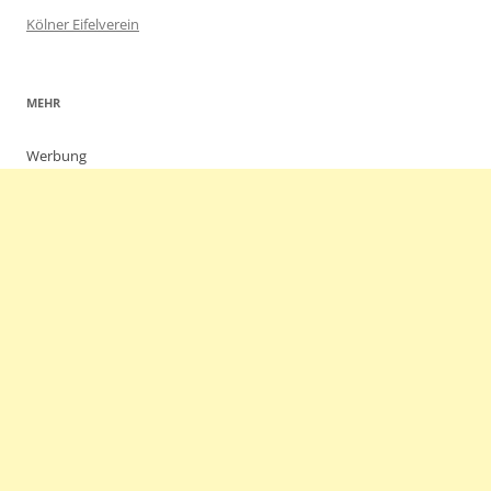
Kölner Eifelverein
MEHR
Werbung