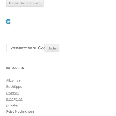
KATEGORIEN
Allgemein
Buchtipps
Diverses
fundgrube
privates
Reise Nachrichten