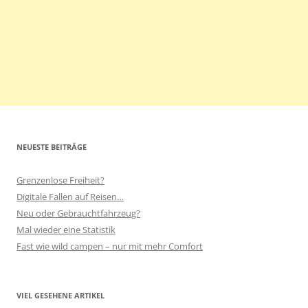
NEUESTE BEITRÄGE
Grenzenlose Freiheit?
Digitale Fallen auf Reisen…
Neu oder Gebrauchtfahrzeug?
Mal wieder eine Statistik
Fast wie wild campen – nur mit mehr Comfort
VIEL GESEHENE ARTIKEL