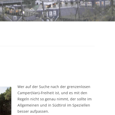
Wer auf der Suche nach der grenzenlosen
Camper(Van)-Freiheit ist, und es mit den
Regeln nicht so genau nimmt, der sollte im
Allgemeinen und in Südtirol im Speziellen
besser aufpassen.