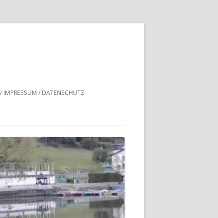
 / IMPRESSUM / DATENSCHUTZ
DNACHWEISE