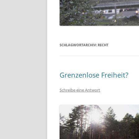
SCHLAGWORTARCHIV:
RECHT
Grenzenlose Freiheit?
Schreibe eine Antwort