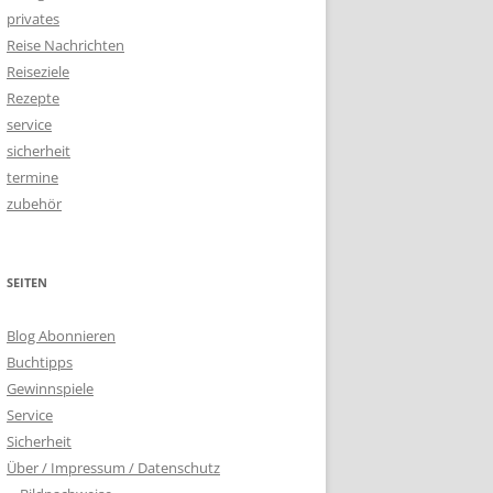
privates
Reise Nachrichten
Reiseziele
Rezepte
service
sicherheit
termine
zubehör
SEITEN
Blog Abonnieren
Buchtipps
Gewinnspiele
Service
Sicherheit
Über / Impressum / Datenschutz