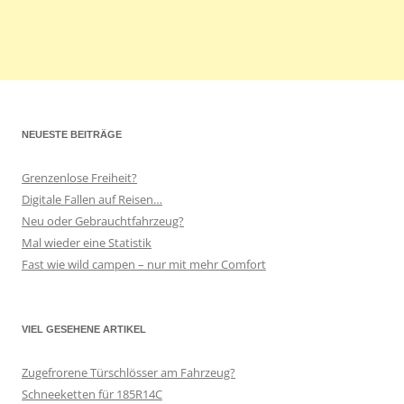
NEUESTE BEITRÄGE
Grenzenlose Freiheit?
Digitale Fallen auf Reisen…
Neu oder Gebrauchtfahrzeug?
Mal wieder eine Statistik
Fast wie wild campen – nur mit mehr Comfort
VIEL GESEHENE ARTIKEL
Zugefrorene Türschlösser am Fahrzeug?
Schneeketten für 185R14C