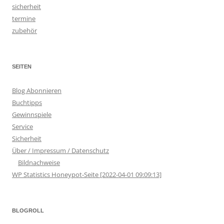
sicherheit
termine
zubehör
SEITEN
Blog Abonnieren
Buchtipps
Gewinnspiele
Service
Sicherheit
Über / Impressum / Datenschutz
Bildnachweise
WP Statistics Honeypot-Seite [2022-04-01 09:09:13]
BLOGROLL