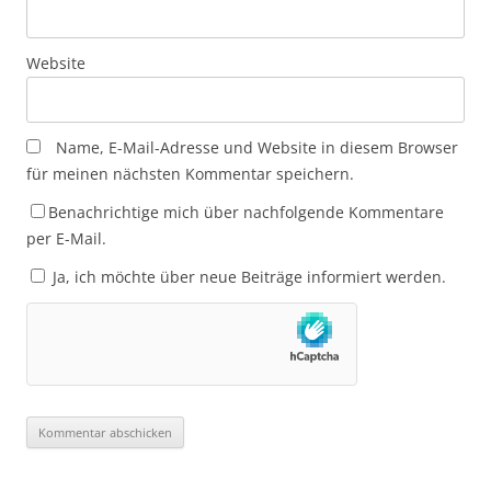
Website
Name, E-Mail-Adresse und Website in diesem Browser
für meinen nächsten Kommentar speichern.
Benachrichtige mich über nachfolgende Kommentare
per E-Mail.
Ja, ich möchte über neue Beiträge informiert werden.