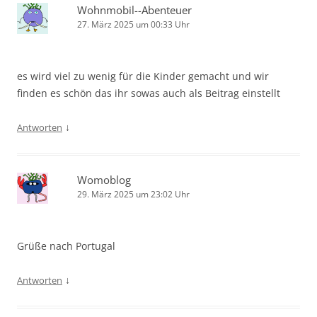
Wohnmobil--Abenteuer
27. März 2025 um 00:33 Uhr
es wird viel zu wenig für die Kinder gemacht und wir
finden es schön das ihr sowas auch als Beitrag einstellt
↓
Antworten
Womoblog
29. März 2025 um 23:02 Uhr
Grüße nach Portugal
↓
Antworten