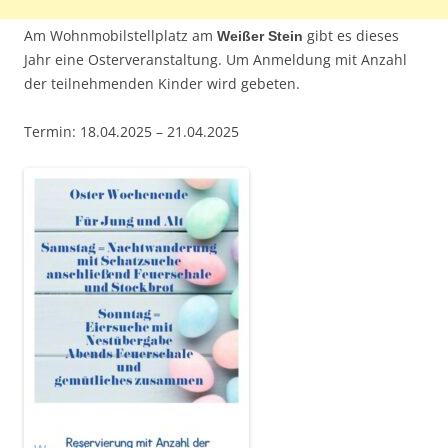
Am Wohnmobilstellplatz am
gibt es dieses
Weißer Stein
Jahr eine Osterveranstaltung. Um Anmeldung mit Anzahl
der teilnehmenden Kinder wird gebeten.
Termin: 18.04.2025 – 21.04.2025