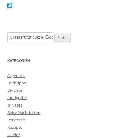
KATEGORIEN
Allgemein
Buchtipps
Diverses
fundgrube
privates
Reise Nachrichten
Reiseziele
Rezepte
service