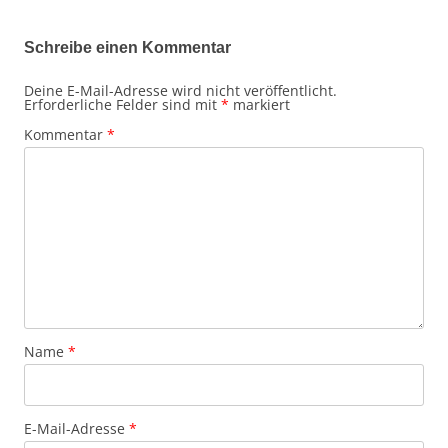
Schreibe einen Kommentar
Deine E-Mail-Adresse wird nicht veröffentlicht.
Erforderliche Felder sind mit
*
markiert
Kommentar
*
Name
*
E-Mail-Adresse
*