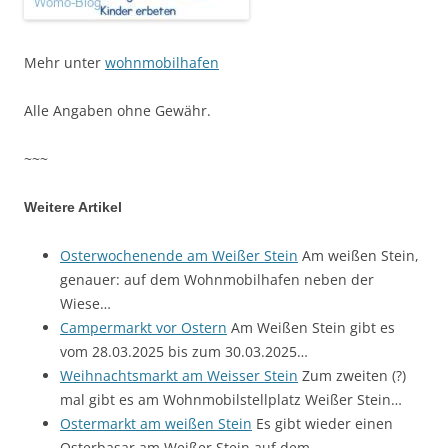
Mehr unter
wohnmobilhafen
Alle Angaben ohne Gewähr.
~~~
Weitere Artikel
Osterwochenende am Weißer Stein
Am weißen Stein,
genauer: auf dem Wohnmobilhafen neben der
Wiese…
Campermarkt vor Ostern
Am Weißen Stein gibt es
vom 28.03.2025 bis zum 30.03.2025…
Weihnachtsmarkt am Weisser Stein
Zum zweiten (?)
mal gibt es am Wohnmobilstellplatz Weißer Stein…
Ostermarkt am weißen Stein
Es gibt wieder einen
Osterbasar am Weißer Stein auf dem…