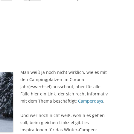
Man weiß ja noch nicht wirklich, wie es mit
den Campingplätzen im Corona-
Jahr(eswechsel) ausschaut, aber für alle
Fälle hier ein Link, der sich recht informativ
mit dem Thema beschäftigt:
Camperdays
.
Und wer noch nicht weiß, wohin es gehen
soll, beim gleichen Linkziel gibt es
Inspirationen für das Winter-Campen: