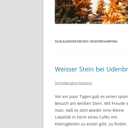
SCHLAGWORTARCHIV:
WINTERCAMPING
Weisser Stein bei Udenb
Schreibe eine Antwort
Vor ein paar Tagen gab es einen spo
Besuch am weißen Stein. Mit Freude 
man, daß es dort wieder eine kleine
Lokalität in Form eines Cafés mit
Kleinigkeiten zu essen gibt, zu finden