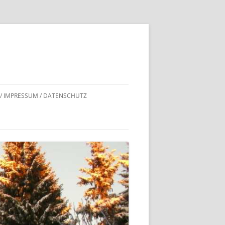
 / IMPRESSUM / DATENSCHUTZ
DNACHWEISE