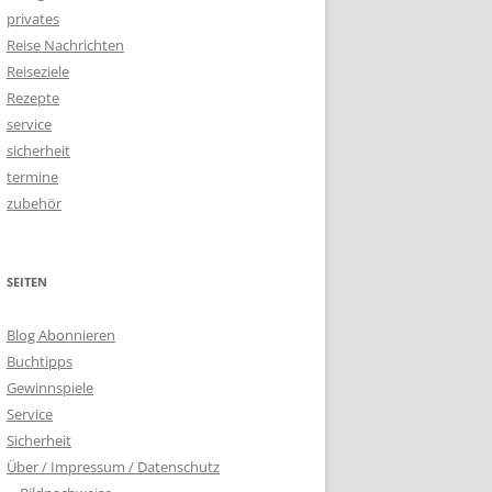
privates
Reise Nachrichten
Reiseziele
Rezepte
service
sicherheit
termine
zubehör
SEITEN
Blog Abonnieren
Buchtipps
Gewinnspiele
Service
Sicherheit
Über / Impressum / Datenschutz