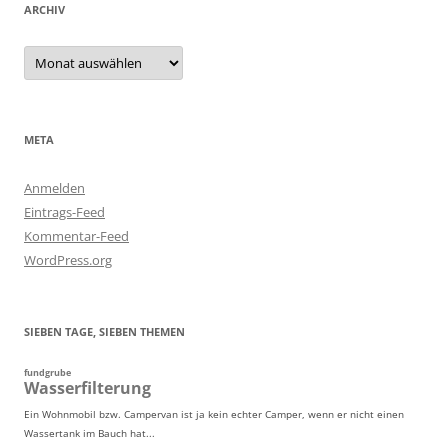
ARCHIV
Archiv
META
Anmelden
Eintrags-Feed
Kommentar-Feed
WordPress.org
SIEBEN TAGE, SIEBEN THEMEN