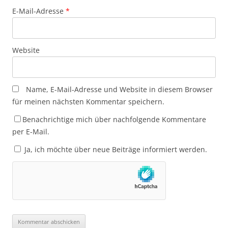
E-Mail-Adresse
*
Website
Name, E-Mail-Adresse und Website in diesem Browser
für meinen nächsten Kommentar speichern.
Benachrichtige mich über nachfolgende Kommentare
per E-Mail.
Ja, ich möchte über neue Beiträge informiert werden.