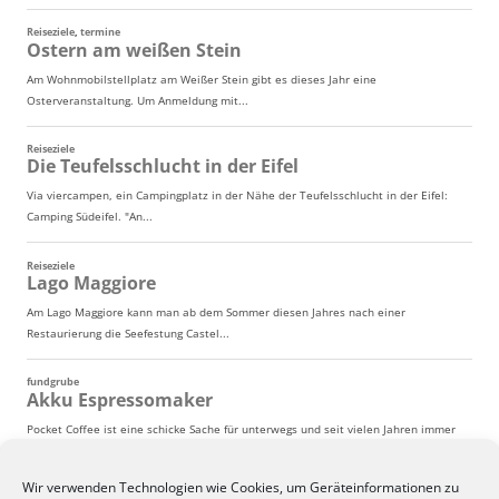
Wir verwenden Technologien wie Cookies, um Geräteinformationen zu