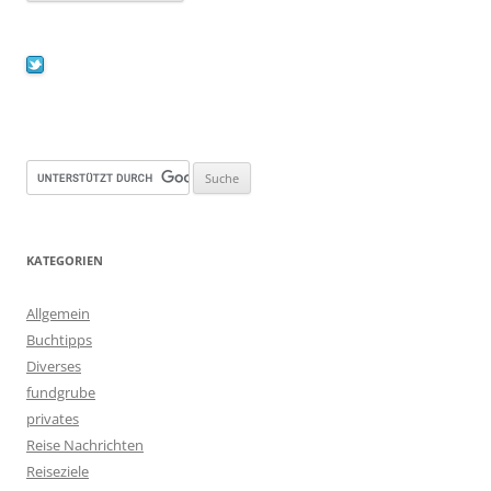
KATEGORIEN
Allgemein
Buchtipps
Diverses
fundgrube
privates
Reise Nachrichten
Reiseziele