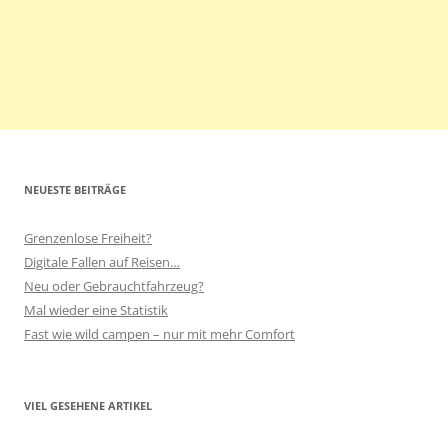
NEUESTE BEITRÄGE
Grenzenlose Freiheit?
Digitale Fallen auf Reisen…
Neu oder Gebrauchtfahrzeug?
Mal wieder eine Statistik
Fast wie wild campen – nur mit mehr Comfort
VIEL GESEHENE ARTIKEL