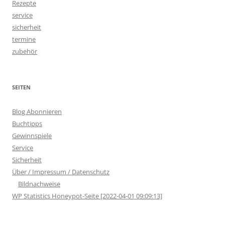
Rezepte
service
sicherheit
termine
zubehör
SEITEN
Blog Abonnieren
Buchtipps
Gewinnspiele
Service
Sicherheit
Über / Impressum / Datenschutz
Bildnachweise
WP Statistics Honeypot-Seite [2022-04-01 09:09:13]