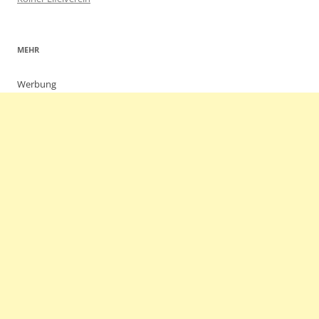
MEHR
Werbung