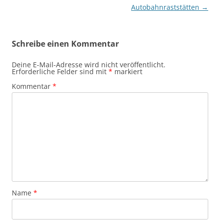
Autobahnraststätten
→
Schreibe einen Kommentar
Deine E-Mail-Adresse wird nicht veröffentlicht.
Erforderliche Felder sind mit
*
markiert
Kommentar
*
Name
*