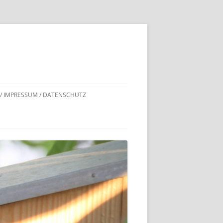
 / IMPRESSUM / DATENSCHUTZ
DNACHWEISE