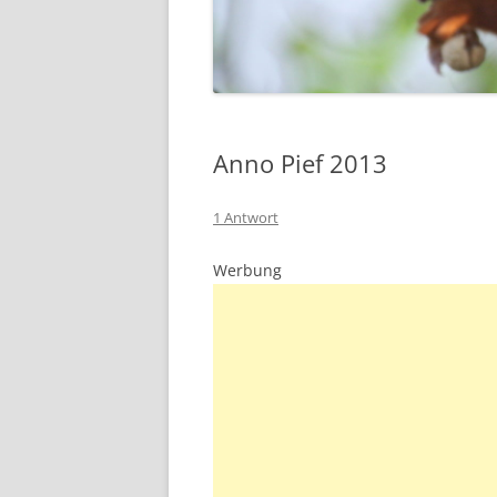
Anno Pief 2013
1 Antwort
Werbung