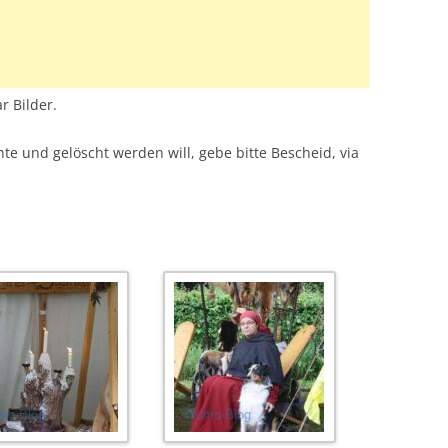
r Bilder.
te und gelöscht werden will, gebe bitte Bescheid, via