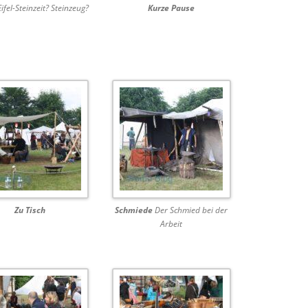
ifel-Steinzeit? Steinzeug?
Kurze Pause
Zu Tisch
Schmiede
Der Schmied bei der
Arbeit