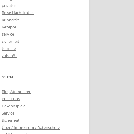
privates
Reise Nachrichten
Reiseziele
Rezepte
service
sicherheit
termine
zubehör
SEITEN
Blog Abonnieren
Buchtipps
Gewinnspiele
Service
Sicherheit
Über / Impressum / Datenschutz