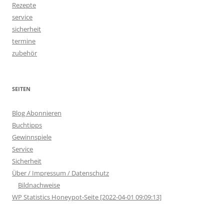
Rezepte
service
sicherheit
termine
zubehör
SEITEN
Blog Abonnieren
Buchtipps
Gewinnspiele
Service
Sicherheit
Über / Impressum / Datenschutz
Bildnachweise
WP Statistics Honeypot-Seite [2022-04-01 09:09:13]