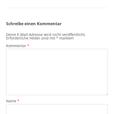
Schreibe einen Kommentar
Deine E-Mail-Adresse wird nicht veröffentlicht.
Erforderliche Felder sind mit
*
markiert
Kommentar
*
Name
*