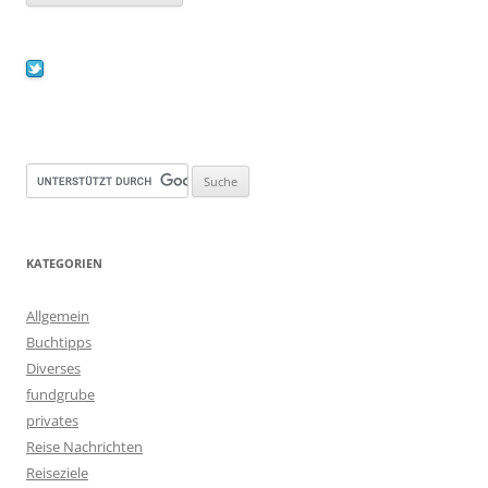
KATEGORIEN
Allgemein
Buchtipps
Diverses
fundgrube
privates
Reise Nachrichten
Reiseziele