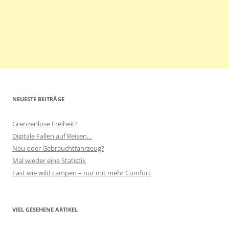
NEUESTE BEITRÄGE
Grenzenlose Freiheit?
Digitale Fallen auf Reisen…
Neu oder Gebrauchtfahrzeug?
Mal wieder eine Statistik
Fast wie wild campen – nur mit mehr Comfort
VIEL GESEHENE ARTIKEL