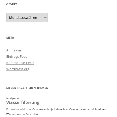
ARCHIV
Archiv
META
Anmelden
Eintrags-Feed
Kommentar-Feed
WordPress.org
SIEBEN TAGE, SIEBEN THEMEN