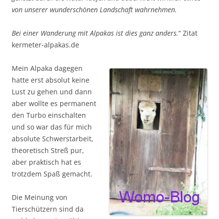
von unserer wunderschönen Landschaft wahrnehmen.
Bei einer Wanderung mit Alpakas ist dies ganz anders.
“ Zitat
kermeter-alpakas.de
Mein Alpaka dagegen
hatte erst absolut keine
Lust zu gehen und dann
aber wollte es permanent
den Turbo einschalten
und so war das für mich
absolute Schwerstarbeit,
theoretisch Streß pur,
aber praktisch hat es
trotzdem Spaß gemacht.
Die Meinung von
Tierschützern sind da