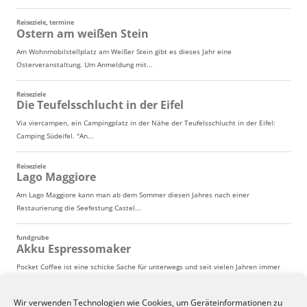
Wir verwenden Technologien wie Cookies, um Geräteinformationen zu