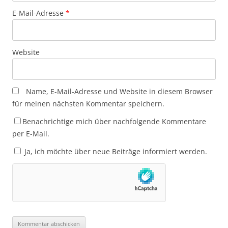
E-Mail-Adresse
*
Website
Name, E-Mail-Adresse und Website in diesem Browser
für meinen nächsten Kommentar speichern.
Benachrichtige mich über nachfolgende Kommentare
per E-Mail.
Ja, ich möchte über neue Beiträge informiert werden.