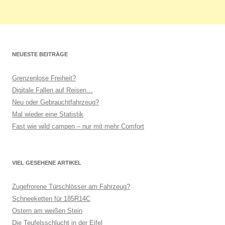
NEUESTE BEITRÄGE
Grenzenlose Freiheit?
Digitale Fallen auf Reisen…
Neu oder Gebrauchtfahrzeug?
Mal wieder eine Statistik
Fast wie wild campen – nur mit mehr Comfort
VIEL GESEHENE ARTIKEL
Zugefrorene Türschlösser am Fahrzeug?
Schneeketten für 185R14C
Ostern am weißen Stein
Die Teufelsschlucht in der Eifel