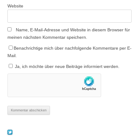
Website
Name, E-Mail-Adresse und Website in diesem Browser für
meinen nächsten Kommentar speichern.
Benachrichtige mich über nachfolgende Kommentare per E-
Mail.
Ja, ich möchte über neue Beiträge informiert werden.