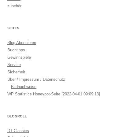
zubehör
SEITEN
Blog Abonnieren
Buchtipps
Gewinnspiele
Service
Sicherheit
Über / Impressum / Datenschutz
Bildnachweise
WP Statistics Honeypot-Seite [2022-04-01 09:09:13]
BLOGROLL
DT Classics