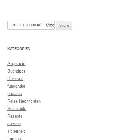
KATEGORIEN
Allgemein
Buchtipps
Diverses
fundgrube
privates
Reise Nachrichten
Reiseziele
Rezepte
service
sicherheit
termine