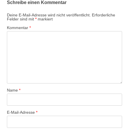
Schreibe einen Kommentar
Deine E-Mail-Adresse wird nicht veröffentlicht.
Erforderliche
Felder sind mit
*
markiert
Kommentar
*
Name
*
E-Mail-Adresse
*