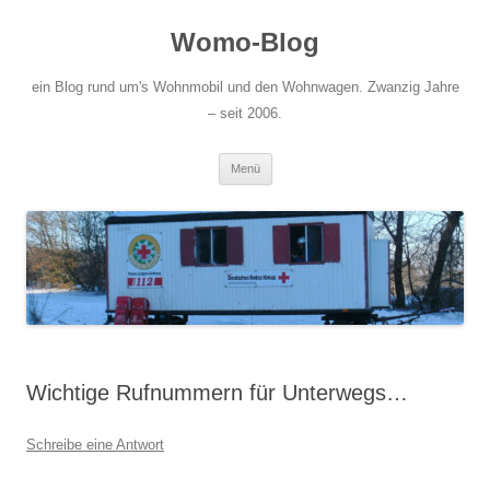
Zum
Inhalt
Womo-Blog
springen
ein Blog rund um's Wohnmobil und den Wohnwagen. Zwanzig Jahre
– seit 2006.
Menü
Wichtige Rufnummern für Unterwegs…
Schreibe eine Antwort