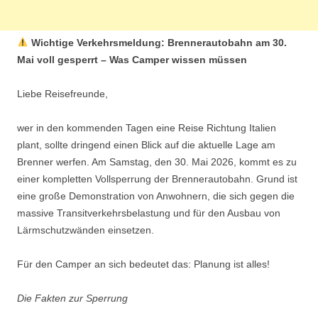
Wichtige Verkehrsmeldung: Brennerautobahn am 30.
Mai voll gesperrt – Was Camper wissen müssen
Liebe Reisefreunde,
wer in den kommenden Tagen eine Reise Richtung Italien
plant, sollte dringend einen Blick auf die aktuelle Lage am
Brenner werfen. Am Samstag, den 30. Mai 2026, kommt es zu
einer kompletten Vollsperrung der Brennerautobahn. Grund ist
eine große Demonstration von Anwohnern, die sich gegen die
massive Transitverkehrsbelastung und für den Ausbau von
Lärmschutzwänden einsetzen.
Für den Camper an sich bedeutet das: Planung ist alles!
Die Fakten zur Sperrung