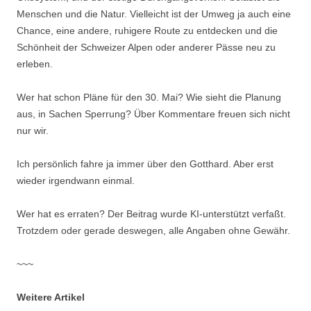
Menschen und die Natur. Vielleicht ist der Umweg ja auch eine
Chance, eine andere, ruhigere Route zu entdecken und die
Schönheit der Schweizer Alpen oder anderer Pässe neu zu
erleben.
Wer hat schon Pläne für den 30. Mai? Wie sieht die Planung
aus, in Sachen Sperrung? Über Kommentare freuen sich nicht
nur wir.
Ich persönlich fahre ja immer über den Gotthard. Aber erst
wieder irgendwann einmal.
Wer hat es erraten? Der Beitrag wurde KI-unterstützt verfaßt.
Trotzdem oder gerade deswegen, alle Angaben ohne Gewähr.
~~~
Weitere Artikel