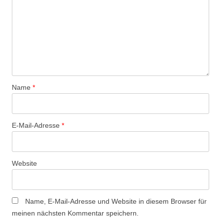
Name
*
E-Mail-Adresse
*
Website
Name, E-Mail-Adresse und Website in diesem Browser für
meinen nächsten Kommentar speichern.