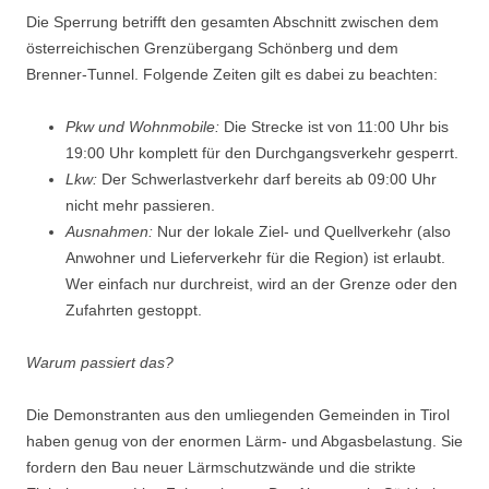
Die Sperrung betrifft den gesamten Abschnitt zwischen dem
österreichischen Grenzübergang Schönberg und dem
Brenner-Tunnel. Folgende Zeiten gilt es dabei zu beachten:
Pkw und Wohnmobile:
Die Strecke ist von 11:00 Uhr bis
19:00 Uhr komplett für den Durchgangsverkehr gesperrt.
Lkw:
Der Schwerlastverkehr darf bereits ab 09:00 Uhr
nicht mehr passieren.
Ausnahmen:
Nur der lokale Ziel- und Quellverkehr (also
Anwohner und Lieferverkehr für die Region) ist erlaubt.
Wer einfach nur durchreist, wird an der Grenze oder den
Zufahrten gestoppt.
Warum passiert das?
Die Demonstranten aus den umliegenden Gemeinden in Tirol
haben genug von der enormen Lärm- und Abgasbelastung. Sie
fordern den Bau neuer Lärmschutzwände und die strikte