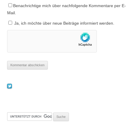
Benachrichtige mich über nachfolgende Kommentare per E-
Mail.
Ja, ich möchte über neue Beiträge informiert werden.