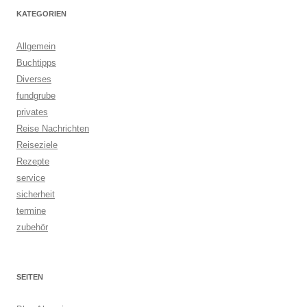
KATEGORIEN
Allgemein
Buchtipps
Diverses
fundgrube
privates
Reise Nachrichten
Reiseziele
Rezepte
service
sicherheit
termine
zubehör
SEITEN