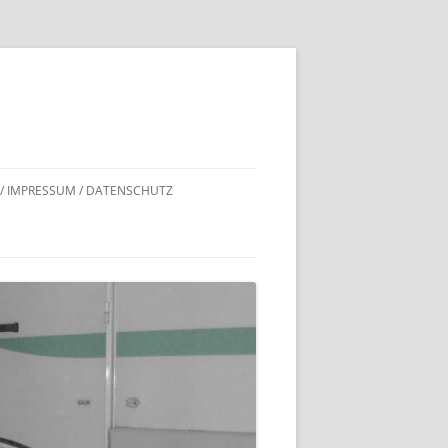
 / IMPRESSUM / DATENSCHUTZ
DNACHWEISE