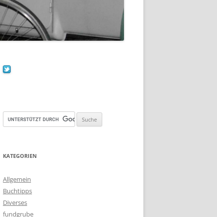
KATEGORIEN
Allgemein
Buchtipps
Diverses
fundgrube