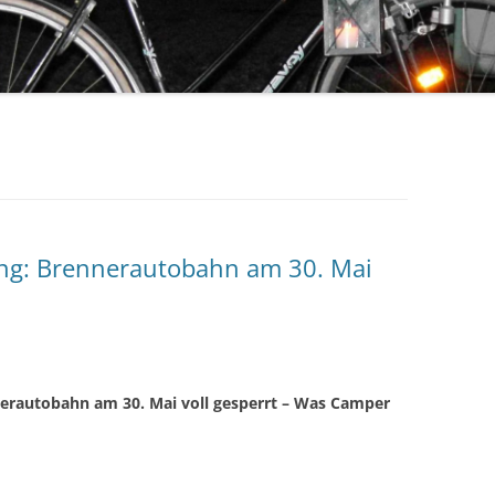
ng: Brennerautobahn am 30. Mai
erautobahn am 30. Mai voll gesperrt – Was Camper