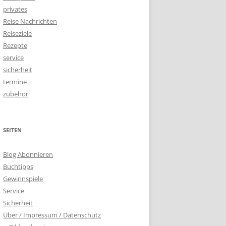
privates
Reise Nachrichten
Reiseziele
Rezepte
service
sicherheit
termine
zubehör
SEITEN
Blog Abonnieren
Buchtipps
Gewinnspiele
Service
Sicherheit
Über / Impressum / Datenschutz