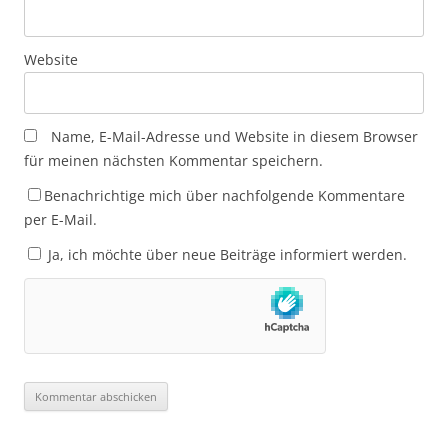
Website
Name, E-Mail-Adresse und Website in diesem Browser
für meinen nächsten Kommentar speichern.
Benachrichtige mich über nachfolgende Kommentare
per E-Mail.
Ja, ich möchte über neue Beiträge informiert werden.