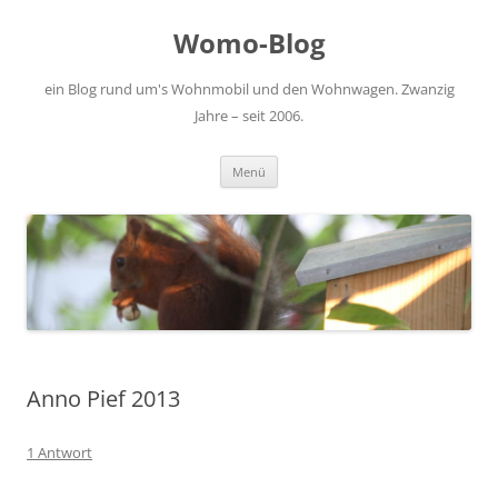
Zum
Inhalt
Womo-Blog
springen
ein Blog rund um's Wohnmobil und den Wohnwagen. Zwanzig
Jahre – seit 2006.
Menü
Anno Pief 2013
1 Antwort