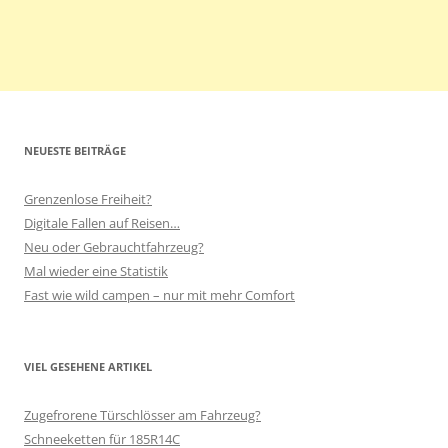
NEUESTE BEITRÄGE
Grenzenlose Freiheit?
Digitale Fallen auf Reisen…
Neu oder Gebrauchtfahrzeug?
Mal wieder eine Statistik
Fast wie wild campen – nur mit mehr Comfort
VIEL GESEHENE ARTIKEL
Zugefrorene Türschlösser am Fahrzeug?
Schneeketten für 185R14C