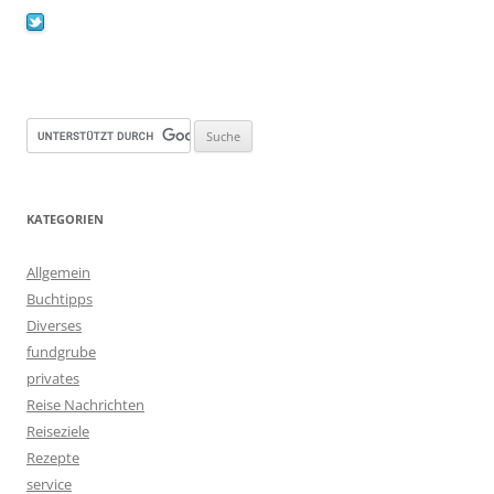
KATEGORIEN
Allgemein
Buchtipps
Diverses
fundgrube
privates
Reise Nachrichten
Reiseziele
Rezepte
service