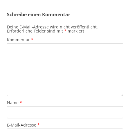
Schreibe einen Kommentar
Deine E-Mail-Adresse wird nicht veröffentlicht.
Erforderliche Felder sind mit
*
markiert
Kommentar
*
Name
*
E-Mail-Adresse
*