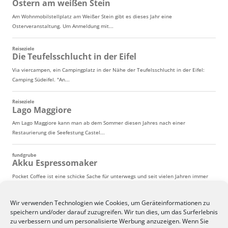
Wir verwenden Technologien wie Cookies, um Geräteinformationen zu
speichern und/oder darauf zuzugreifen. Wir tun dies, um das Surferlebnis
zu verbessern und um personalisierte Werbung anzuzeigen. Wenn Sie