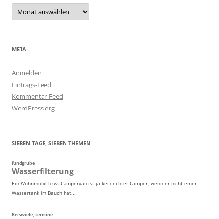
Archiv
META
Anmelden
Eintrags-Feed
Kommentar-Feed
WordPress.org
SIEBEN TAGE, SIEBEN THEMEN