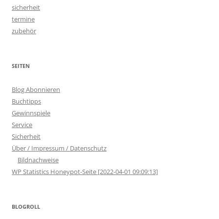
sicherheit
termine
zubehör
SEITEN
Blog Abonnieren
Buchtipps
Gewinnspiele
Service
Sicherheit
Über / Impressum / Datenschutz
Bildnachweise
WP Statistics Honeypot-Seite [2022-04-01 09:09:13]
BLOGROLL